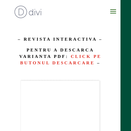
– REVISTA INTERACTIVA –
PENTRU A DESCARCA
VARIANTA PDF:
CLICK PE
BUTONUL DESCARCARE
–