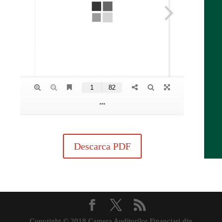
Descarca PDF
Copyright © 2018 Camera Auditorilor Financiari din