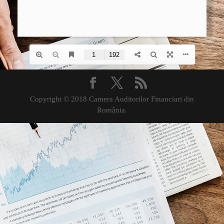
Copyright © 2018 Camera Auditorilor Financiari din
România.