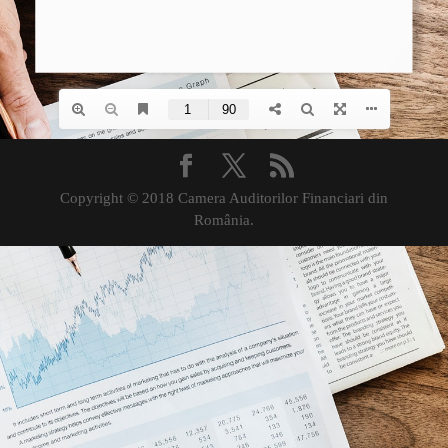
Copyright © 2018 Camera Auditorilor Financiari din
România.