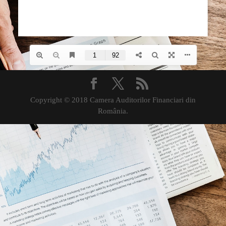
Copyright © 2018 Camera Auditorilor Financiari din
România.