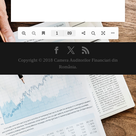
Copyright © 2018 Camera Auditorilor Financiari din
România.