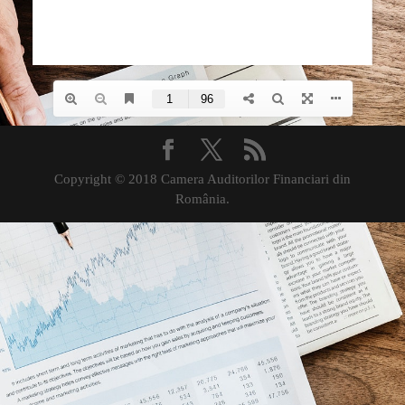
Copyright © 2018 Camera Auditorilor Financiari din
România.