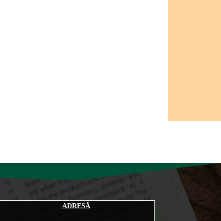
ADRESĂ