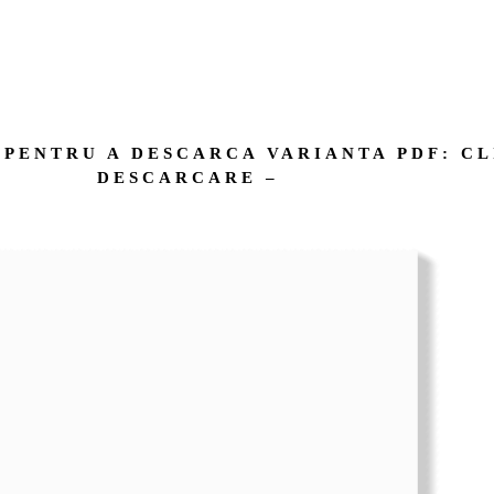
– PENTRU A DESCARCA VARIANTA PDF: C
DESCARCARE –