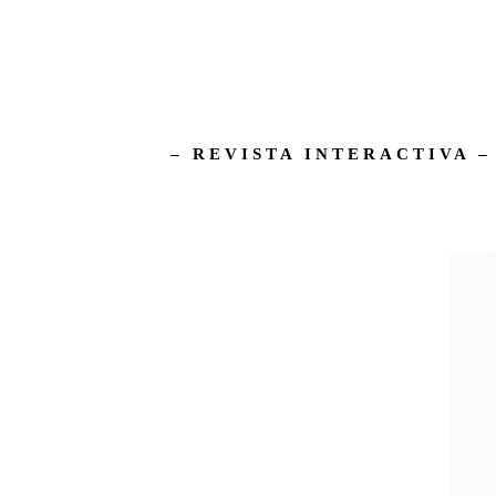
– REVISTA INTERACTIVA 