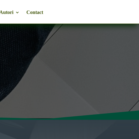
Autori
Contact