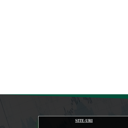
SITE-URI