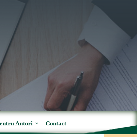
entru Autori
Contact