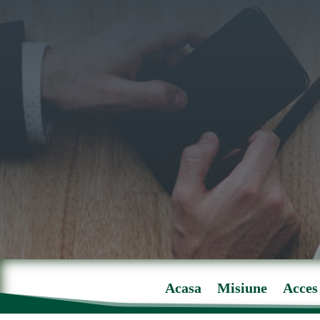
Acasa
Misiune
Acces