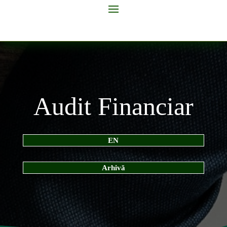
Audit Financiar
EN
Arhivă