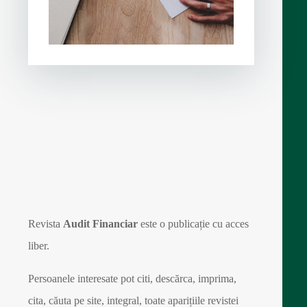
Revista
Audit Financiar
este o publicație cu acces
liber.
Persoanele interesate pot citi, descărca, imprima,
cita, căuta pe site, integral, toate aparițiile revistei