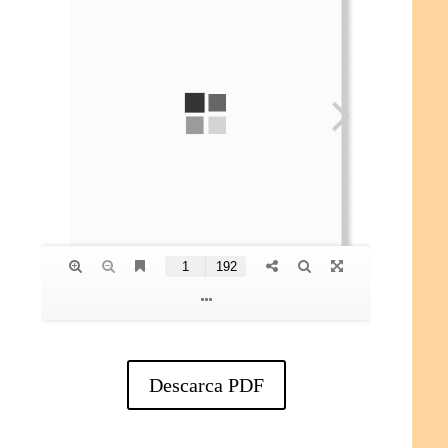
Descarca PDF