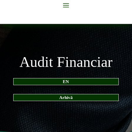
Audit Financiar
EN
Arhivă