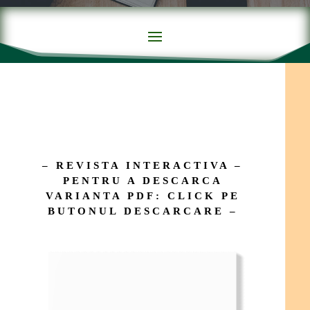
– REVISTA INTERACTIVA –
PENTRU A DESCARCA
VARIANTA PDF: CLICK PE
BUTONUL DESCARCARE –