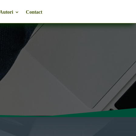
Autori
Contact