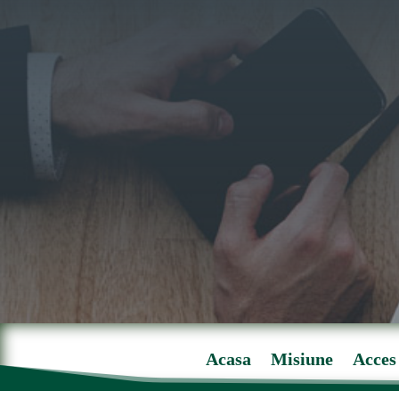
Acasa
Misiune
Acces