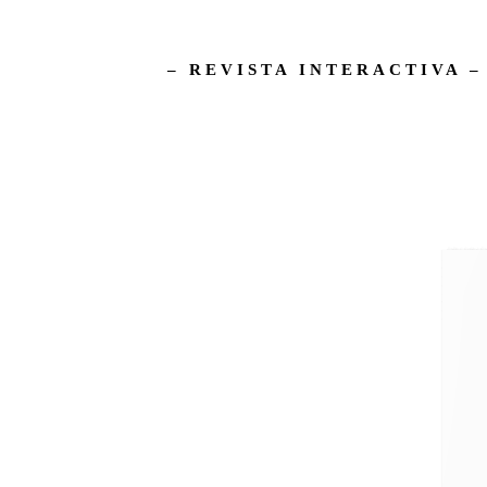
– REVISTA INTERACTIVA 