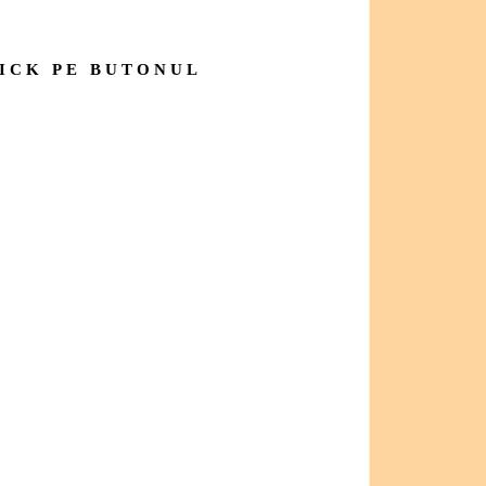
LICK PE BUTONUL