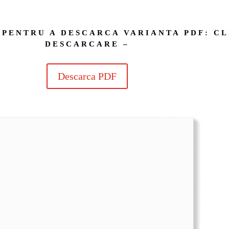
– PENTRU A DESCARCA VARIANTA PDF: C
DESCARCARE –
Descarca PDF