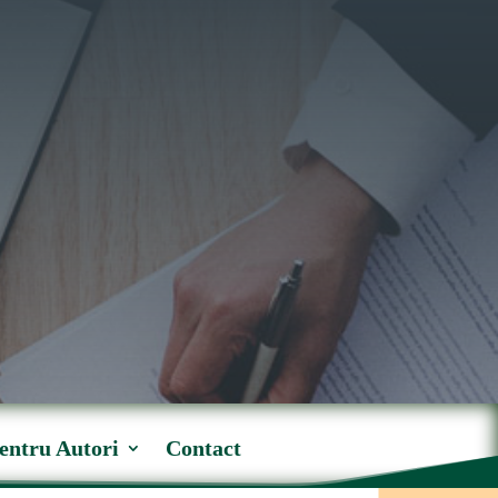
entru Autori
Contact