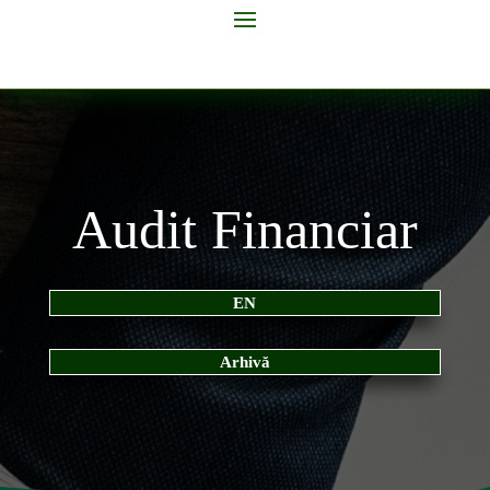
Audit Financiar
EN
Arhivă