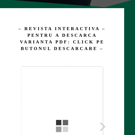
– REVISTA INTERACTIVA –
PENTRU A DESCARCA
VARIANTA PDF: CLICK PE
BUTONUL DESCARCARE –