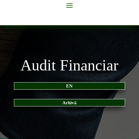
Audit Financiar
EN
Arhivă