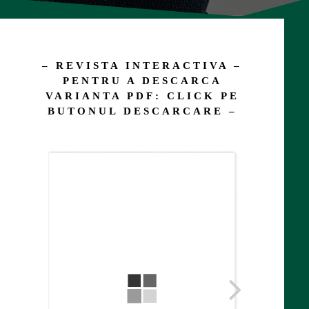
– REVISTA INTERACTIVA –
PENTRU A DESCARCA
VARIANTA PDF: CLICK PE
BUTONUL DESCARCARE –