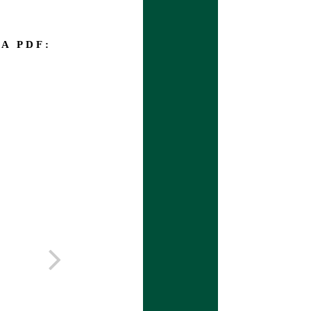
A PDF: