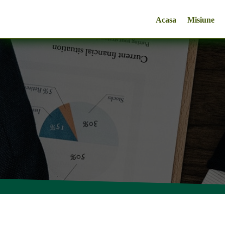
Acasa
Misiune