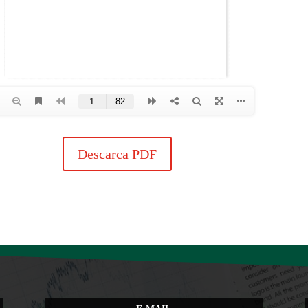
Descarca PDF