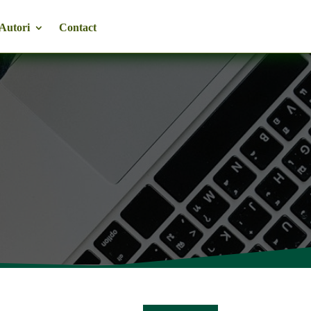
Autori
Contact