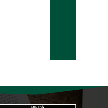
ADRESĂ