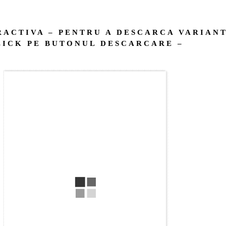
RACTIVA – PENTRU A DESCARCA VARIANT
LICK PE BUTONUL DESCARCARE –