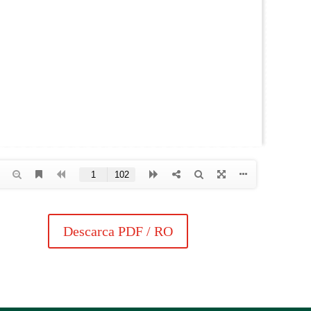
Descarca PDF / RO