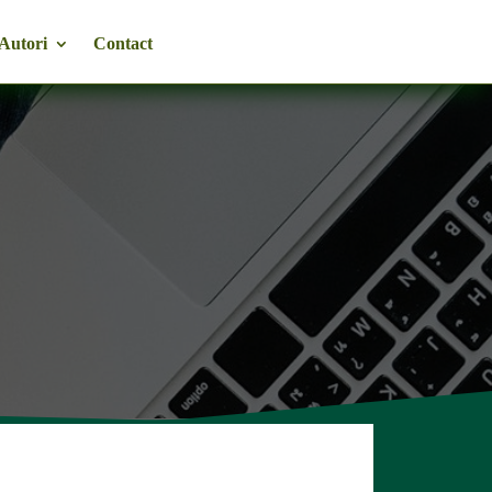
Autori
Contact