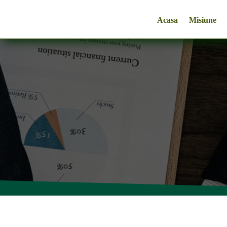
Acasa
Misiune