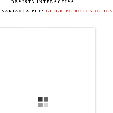
– REVISTA INTERACTIVA –
 VARIANTA PDF:
CLICK PE BUTONUL DE