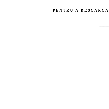
PENTRU A DESCARCA