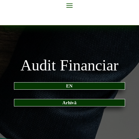
Audit Financiar
EN
Arhivă