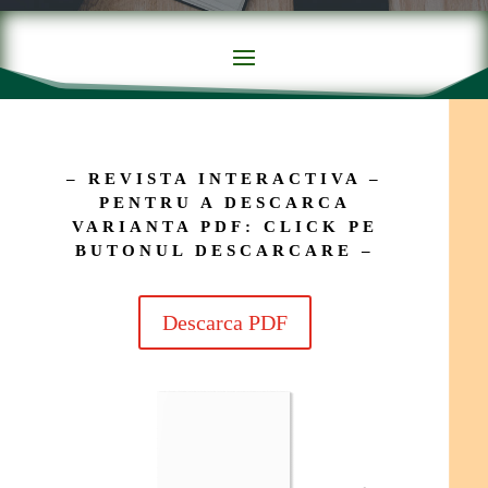
– REVISTA INTERACTIVA –
PENTRU A DESCARCA
VARIANTA PDF: CLICK PE
BUTONUL DESCARCARE –
Descarca PDF