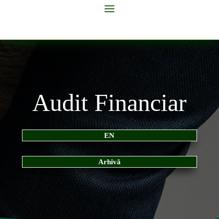
Audit Financiar
EN
Arhivă