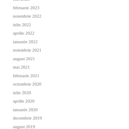
februarie 2023
noiembrie 2022
iulie 2022
aprilie 2022
ianuarie 2022
noiembrie 2021
august 2021
mai 2021
februarie 2021
octombrie 2020
iulie 2020
aprilie 2020
ianuarie 2020
decembrie 2019
august 2019