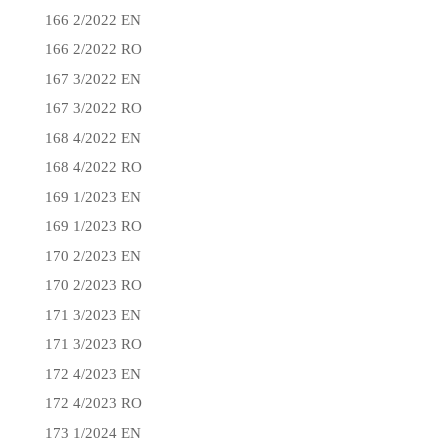
166 2/2022 EN
166 2/2022 RO
167 3/2022 EN
167 3/2022 RO
168 4/2022 EN
168 4/2022 RO
169 1/2023 EN
169 1/2023 RO
170 2/2023 EN
170 2/2023 RO
171 3/2023 EN
171 3/2023 RO
172 4/2023 EN
172 4/2023 RO
173 1/2024 EN