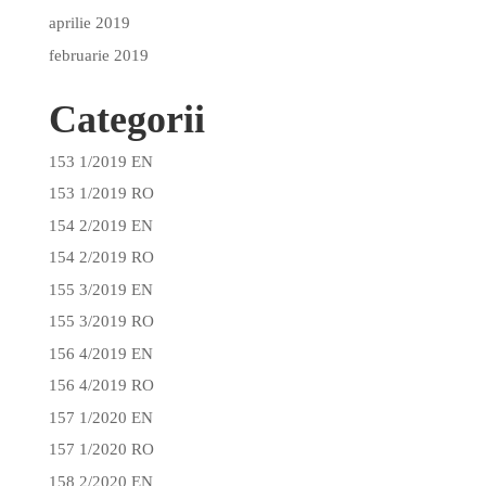
aprilie 2019
februarie 2019
Categorii
153 1/2019 EN
153 1/2019 RO
154 2/2019 EN
154 2/2019 RO
155 3/2019 EN
155 3/2019 RO
156 4/2019 EN
156 4/2019 RO
157 1/2020 EN
157 1/2020 RO
158 2/2020 EN