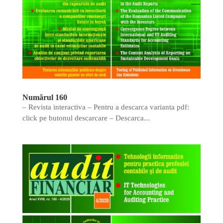
Numărul 160
– Revista interactiva – Pentru a descarca varianta pdf:
click pe butonul descarcare – Descarca...