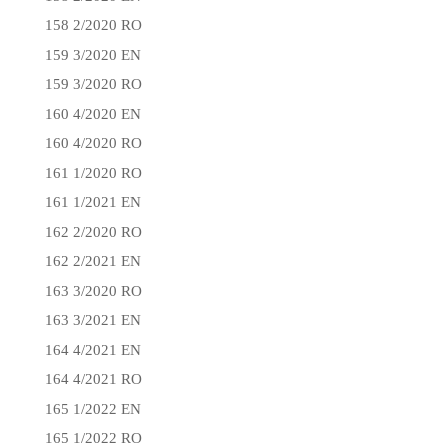
158 2/2020 RO
159 3/2020 EN
159 3/2020 RO
160 4/2020 EN
160 4/2020 RO
161 1/2020 RO
161 1/2021 EN
162 2/2020 RO
162 2/2021 EN
163 3/2020 RO
163 3/2021 EN
164 4/2021 EN
164 4/2021 RO
165 1/2022 EN
165 1/2022 RO