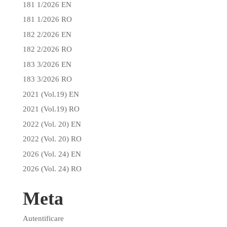
181 1/2026 EN
181 1/2026 RO
182 2/2026 EN
182 2/2026 RO
183 3/2026 EN
183 3/2026 RO
2021 (Vol.19) EN
2021 (Vol.19) RO
2022 (Vol. 20) EN
2022 (Vol. 20) RO
2026 (Vol. 24) EN
2026 (Vol. 24) RO
Meta
Autentificare