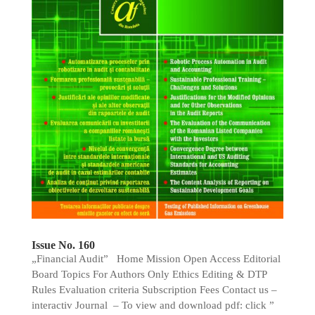
Issue No. 160
„Financial Audit” Home Mission Open Access Editorial
Board Topics For Authors Only Ethics Editing & DTP
Rules Evaluation criteria Subscription Fees Contact us –
interactiv Journal – To view and download pdf: click ”