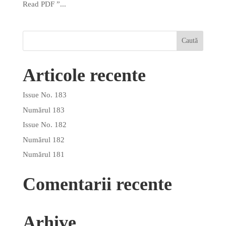
Read PDF ”...
Articole recente
Issue No. 183
Numărul 183
Issue No. 182
Numărul 182
Numărul 181
Comentarii recente
Arhive