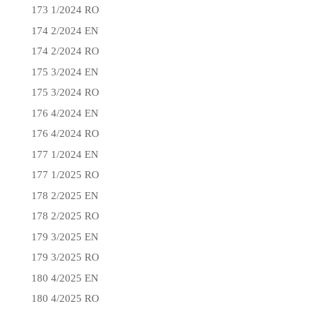
173 1/2024 RO
174 2/2024 EN
174 2/2024 RO
175 3/2024 EN
175 3/2024 RO
176 4/2024 EN
176 4/2024 RO
177 1/2024 EN
177 1/2025 RO
178 2/2025 EN
178 2/2025 RO
179 3/2025 EN
179 3/2025 RO
180 4/2025 EN
180 4/2025 RO