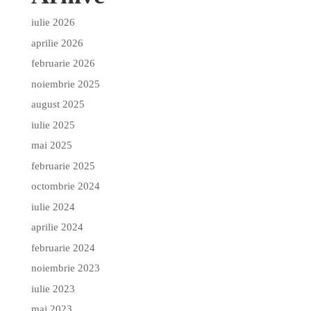
iulie 2026
aprilie 2026
februarie 2026
noiembrie 2025
august 2025
iulie 2025
mai 2025
februarie 2025
octombrie 2024
iulie 2024
aprilie 2024
februarie 2024
noiembrie 2023
iulie 2023
mai 2023