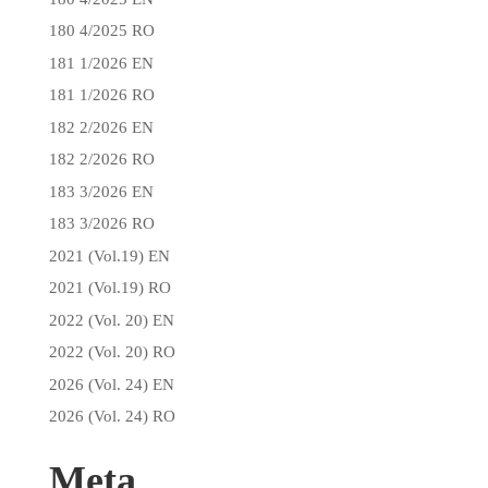
180 4/2025 RO
181 1/2026 EN
181 1/2026 RO
182 2/2026 EN
182 2/2026 RO
183 3/2026 EN
183 3/2026 RO
2021 (Vol.19) EN
2021 (Vol.19) RO
2022 (Vol. 20) EN
2022 (Vol. 20) RO
2026 (Vol. 24) EN
2026 (Vol. 24) RO
Meta