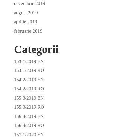
decembrie 2019
august 2019
aprilie 2019
februarie 2019
Categorii
153 1/2019 EN
153 1/2019 RO
154 2/2019 EN
154 2/2019 RO
155 3/2019 EN
155 3/2019 RO
156 4/2019 EN
156 4/2019 RO
157 1/2020 EN