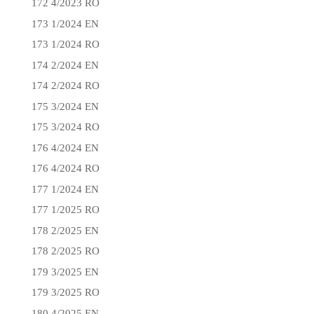
172 4/2023 RO
173 1/2024 EN
173 1/2024 RO
174 2/2024 EN
174 2/2024 RO
175 3/2024 EN
175 3/2024 RO
176 4/2024 EN
176 4/2024 RO
177 1/2024 EN
177 1/2025 RO
178 2/2025 EN
178 2/2025 RO
179 3/2025 EN
179 3/2025 RO
180 4/2025 EN