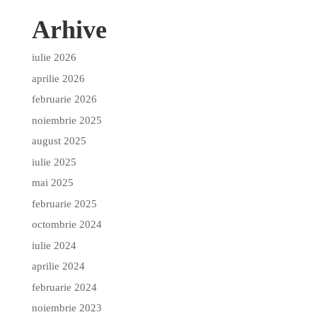
Arhive
iulie 2026
aprilie 2026
februarie 2026
noiembrie 2025
august 2025
iulie 2025
mai 2025
februarie 2025
octombrie 2024
iulie 2024
aprilie 2024
februarie 2024
noiembrie 2023