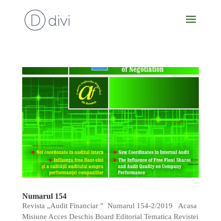
Numarul 154
Revista „Audit Financiar ” Numarul 154-2/2019 Acasa
Misiune Acces Deschis Board Editorial Tematica Revistei