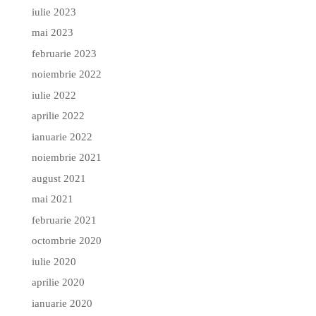
iulie 2023
mai 2023
februarie 2023
noiembrie 2022
iulie 2022
aprilie 2022
ianuarie 2022
noiembrie 2021
august 2021
mai 2021
februarie 2021
octombrie 2020
iulie 2020
aprilie 2020
ianuarie 2020