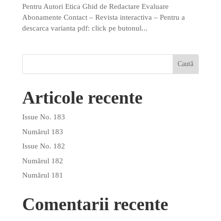
Pentru Autori Etica Ghid de Redactare Evaluare
Abonamente Contact – Revista interactiva – Pentru a
descarca varianta pdf: click pe butonul...
Articole recente
Issue No. 183
Numărul 183
Issue No. 182
Numărul 182
Numărul 181
Comentarii recente