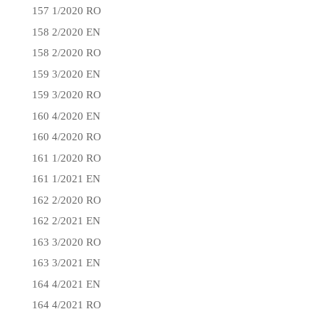
157 1/2020 RO
158 2/2020 EN
158 2/2020 RO
159 3/2020 EN
159 3/2020 RO
160 4/2020 EN
160 4/2020 RO
161 1/2020 RO
161 1/2021 EN
162 2/2020 RO
162 2/2021 EN
163 3/2020 RO
163 3/2021 EN
164 4/2021 EN
164 4/2021 RO