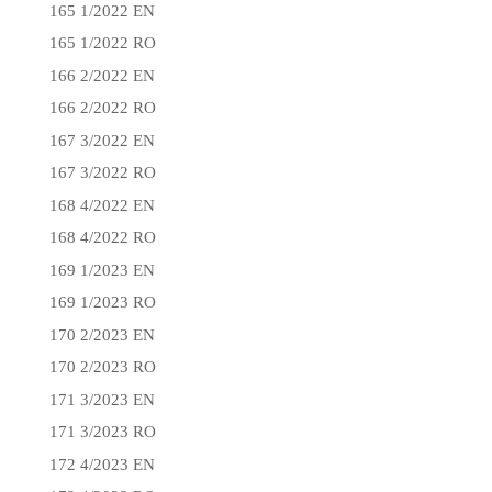
165 1/2022 EN
165 1/2022 RO
166 2/2022 EN
166 2/2022 RO
167 3/2022 EN
167 3/2022 RO
168 4/2022 EN
168 4/2022 RO
169 1/2023 EN
169 1/2023 RO
170 2/2023 EN
170 2/2023 RO
171 3/2023 EN
171 3/2023 RO
172 4/2023 EN