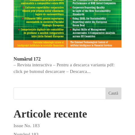
Numărul 172
– Revista interactiva – Pentru a descarca varianta pdf:
click pe butonul descarcare – Descarca...
Articole recente
Issue No. 183
Numărul 183