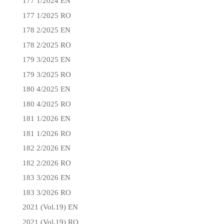
177 1/2024 EN
177 1/2025 RO
178 2/2025 EN
178 2/2025 RO
179 3/2025 EN
179 3/2025 RO
180 4/2025 EN
180 4/2025 RO
181 1/2026 EN
181 1/2026 RO
182 2/2026 EN
182 2/2026 RO
183 3/2026 EN
183 3/2026 RO
2021 (Vol.19) EN
2021 (Vol.19) RO