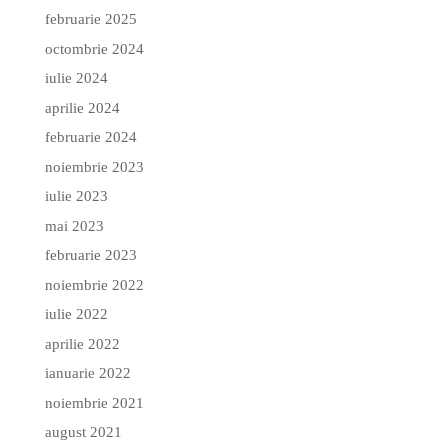
februarie 2025
octombrie 2024
iulie 2024
aprilie 2024
februarie 2024
noiembrie 2023
iulie 2023
mai 2023
februarie 2023
noiembrie 2022
iulie 2022
aprilie 2022
ianuarie 2022
noiembrie 2021
august 2021