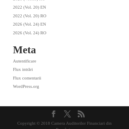
2022 (Vol. 20) EN
2022 (Vol. 20) RO
2026 (Vol. 24) EN
2026 (Vol. 24) RO
Meta
Autentificare
Flux intrări
Flux comentarii
WordPress.org
Copyright © 2018 Camera Auditorilor Financiari din