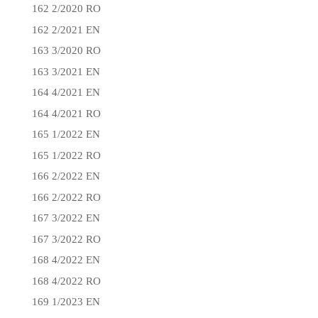
162 2/2020 RO
162 2/2021 EN
163 3/2020 RO
163 3/2021 EN
164 4/2021 EN
164 4/2021 RO
165 1/2022 EN
165 1/2022 RO
166 2/2022 EN
166 2/2022 RO
167 3/2022 EN
167 3/2022 RO
168 4/2022 EN
168 4/2022 RO
169 1/2023 EN