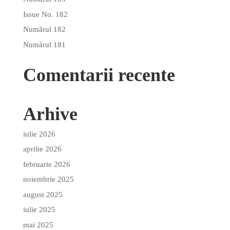
Issue No. 182
Numărul 182
Numărul 181
Comentarii recente
Arhive
iulie 2026
aprilie 2026
februarie 2026
noiembrie 2025
august 2025
iulie 2025
mai 2025