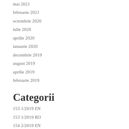
mai 2021
februarie 2021
octombrie 2020
iulie 2020
aprilie 2020
ianuarie 2020
decembrie 2019
august 2019
aprilie 2019
februarie 2019
Categorii
153 1/2019 EN
153 1/2019 RO
154 2/2019 EN