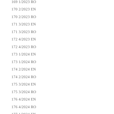
169 1/2023 RO
170 2/2023 EN
170 2/2023 RO
171 3/2023 EN
171 3/2023 RO
172 4/2023 EN
172 4/2023 RO
173 1/2024 EN
173 1/2024 RO
174 2/2024 EN
174 2/2024 RO
175 3/2024 EN
175 3/2024 RO
176 4/2024 EN
176 4/2024 RO