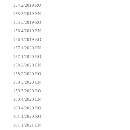
154 2/2019 RO
155 3/2019 EN
155 3/2019 RO
156 4/2019 EN
156 4/2019 RO
157 1/2020 EN
157 1/2020 RO
158 2/2020 EN
158 2/2020 RO
159 3/2020 EN
159 3/2020 RO
160 4/2020 EN
160 4/2020 RO
161 1/2020 RO
161 1/2021 EN