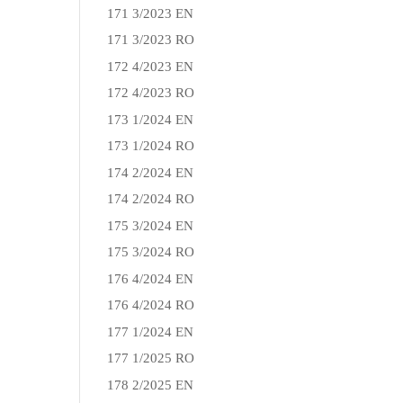
171 3/2023 EN
171 3/2023 RO
172 4/2023 EN
172 4/2023 RO
173 1/2024 EN
173 1/2024 RO
174 2/2024 EN
174 2/2024 RO
175 3/2024 EN
175 3/2024 RO
176 4/2024 EN
176 4/2024 RO
177 1/2024 EN
177 1/2025 RO
178 2/2025 EN