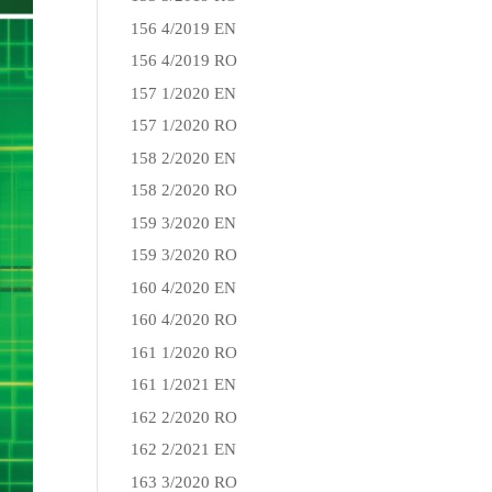
156 4/2019 EN
156 4/2019 RO
157 1/2020 EN
157 1/2020 RO
158 2/2020 EN
158 2/2020 RO
159 3/2020 EN
159 3/2020 RO
160 4/2020 EN
160 4/2020 RO
161 1/2020 RO
161 1/2021 EN
162 2/2020 RO
162 2/2021 EN
163 3/2020 RO