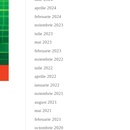
aprilie 2024
februarie 2024
noiembrie 2023
iulie 2023
mai 2023
februarie 2023
noiembrie 2022
iulie 2022
aprilie 2022
ianuarie 2022
noiembrie 2021
august 2021
mai 2021
februarie 2021
octombrie 2020