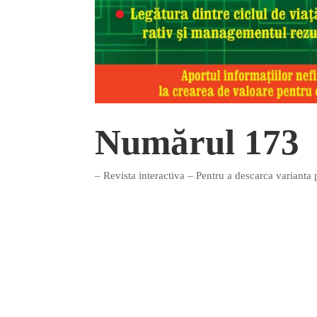
Numărul 173
– Revista interactiva – Pentru a descarca varianta 