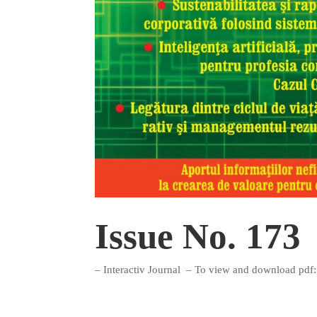
Issue No. 173
– Interactiv Journal – To view and download pdf