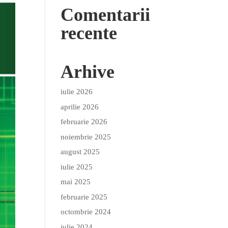
Comentarii
recente
Arhive
iulie 2026
aprilie 2026
februarie 2026
noiembrie 2025
august 2025
iulie 2025
mai 2025
februarie 2025
octombrie 2024
iulie 2024