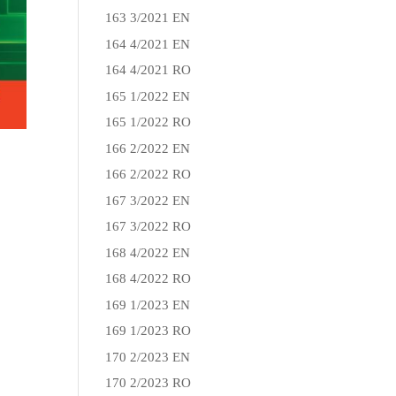
163 3/2021 EN
164 4/2021 EN
164 4/2021 RO
165 1/2022 EN
165 1/2022 RO
166 2/2022 EN
166 2/2022 RO
167 3/2022 EN
167 3/2022 RO
168 4/2022 EN
168 4/2022 RO
169 1/2023 EN
169 1/2023 RO
170 2/2023 EN
170 2/2023 RO