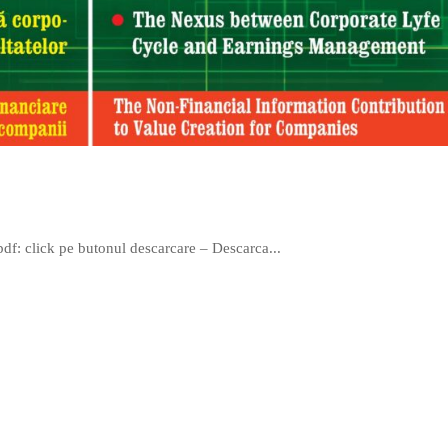
pdf: click pe butonul descarcare – Descarca...