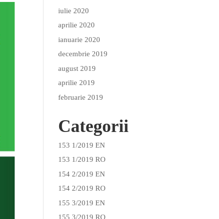
iulie 2020
aprilie 2020
ianuarie 2020
decembrie 2019
august 2019
aprilie 2019
februarie 2019
Categorii
153 1/2019 EN
153 1/2019 RO
154 2/2019 EN
154 2/2019 RO
155 3/2019 EN
155 3/2019 RO