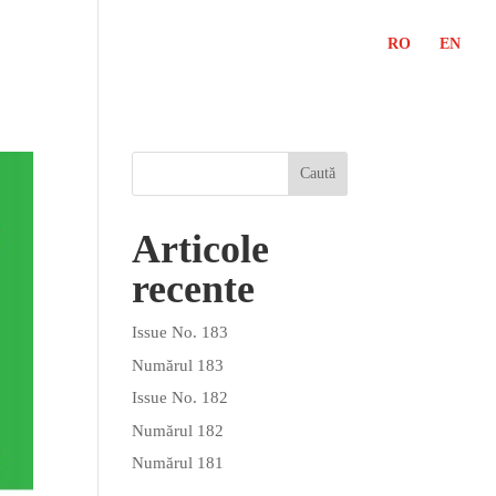
RO
EN
Articole
recente
Issue No. 183
Numărul 183
Issue No. 182
Numărul 182
Numărul 181