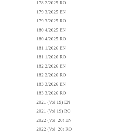
178 2/2025 RO
179 3/2025 EN
179 3/2025 RO
180 4/2025 EN
180 4/2025 RO
181 1/2026 EN
181 1/2026 RO
182 2/2026 EN
182 2/2026 RO
183 3/2026 EN
183 3/2026 RO
2021 (Vol.19) EN
2021 (Vol.19) RO
2022 (Vol. 20) EN
2022 (Vol. 20) RO