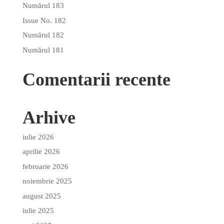
Numărul 183
Issue No. 182
Numărul 182
Numărul 181
Comentarii recente
Arhive
iulie 2026
aprilie 2026
februarie 2026
noiembrie 2025
august 2025
iulie 2025