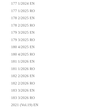
177 1/2024 EN
177 1/2025 RO
178 2/2025 EN
178 2/2025 RO
179 3/2025 EN
179 3/2025 RO
180 4/2025 EN
180 4/2025 RO
181 1/2026 EN
181 1/2026 RO
182 2/2026 EN
182 2/2026 RO
183 3/2026 EN
183 3/2026 RO
2021 (Vol.19) EN