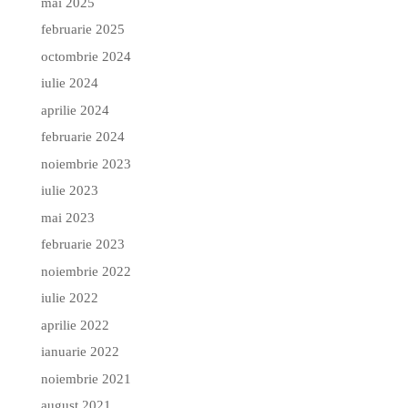
mai 2025
februarie 2025
octombrie 2024
iulie 2024
aprilie 2024
februarie 2024
noiembrie 2023
iulie 2023
mai 2023
februarie 2023
noiembrie 2022
iulie 2022
aprilie 2022
ianuarie 2022
noiembrie 2021
august 2021