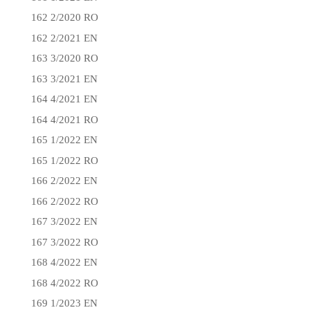
162 2/2020 RO
162 2/2021 EN
163 3/2020 RO
163 3/2021 EN
164 4/2021 EN
164 4/2021 RO
165 1/2022 EN
165 1/2022 RO
166 2/2022 EN
166 2/2022 RO
167 3/2022 EN
167 3/2022 RO
168 4/2022 EN
168 4/2022 RO
169 1/2023 EN