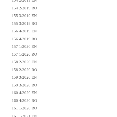
154 2/2019 EN
154 2/2019 RO
155 3/2019 EN
155 3/2019 RO
156 4/2019 EN
156 4/2019 RO
157 1/2020 EN
157 1/2020 RO
158 2/2020 EN
158 2/2020 RO
159 3/2020 EN
159 3/2020 RO
160 4/2020 EN
160 4/2020 RO
161 1/2020 RO
161 1/2021 EN