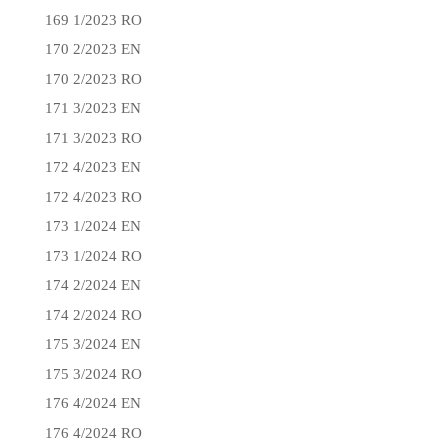
169 1/2023 RO
170 2/2023 EN
170 2/2023 RO
171 3/2023 EN
171 3/2023 RO
172 4/2023 EN
172 4/2023 RO
173 1/2024 EN
173 1/2024 RO
174 2/2024 EN
174 2/2024 RO
175 3/2024 EN
175 3/2024 RO
176 4/2024 EN
176 4/2024 RO