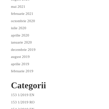
mai 2021
februarie 2021
octombrie 2020
iulie 2020
aprilie 2020
ianuarie 2020
decembrie 2019
august 2019
aprilie 2019
februarie 2019
Categorii
153 1/2019 EN
153 1/2019 RO