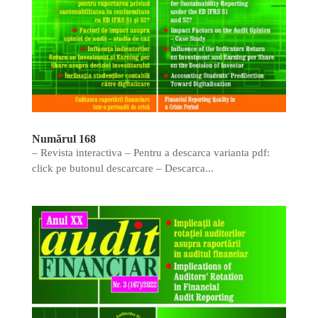
Numărul 168
– Revista interactiva – Pentru a descarca varianta pdf:
click pe butonul descarcare – Descarca...