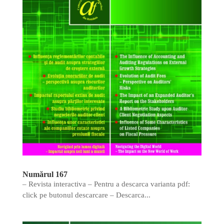
Numărul 167
– Revista interactiva – Pentru a descarca varianta pdf:
click pe butonul descarcare – Descarca...