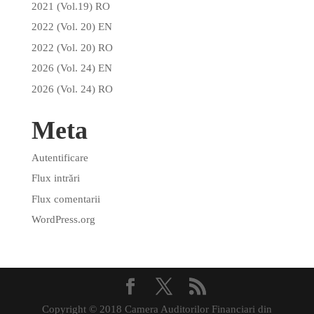
2021 (Vol.19) RO
2022 (Vol. 20) EN
2022 (Vol. 20) RO
2026 (Vol. 24) EN
2026 (Vol. 24) RO
Meta
Autentificare
Flux intrări
Flux comentarii
WordPress.org
Copyright © 2018 Camera Auditorilor Financiari din