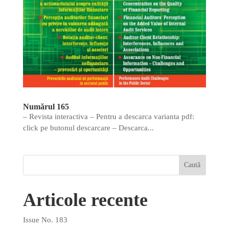
Numărul 165
– Revista interactiva – Pentru a descarca varianta pdf:
click pe butonul descarcare – Descarca...
Articole recente
Issue No. 183