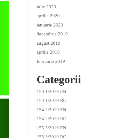
iulie 2020
aprilie 2020
ianuarie 2020
decembrie 2019
august 2019
aprilie 2019
februarie 2019
Categorii
153 1/2019 EN
153 1/2019 RO
154 2/2019 EN
154 2/2019 RO
155 3/2019 EN
155 3/2019 RO