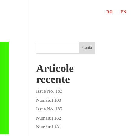
RO
EN
Articole
recente
Issue No. 183
Numărul 183
Issue No. 182
Numărul 182
Numărul 181