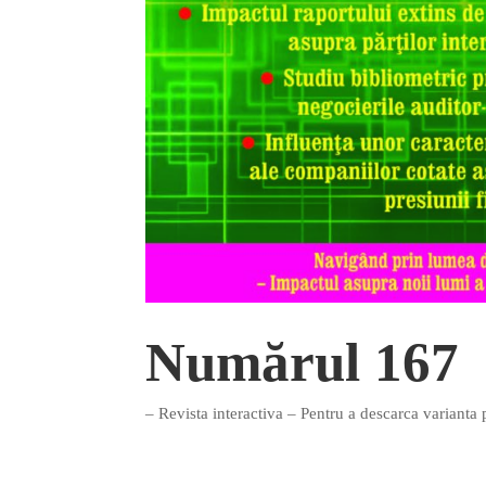
Numărul 167
– Revista interactiva – Pentru a descarca varianta 