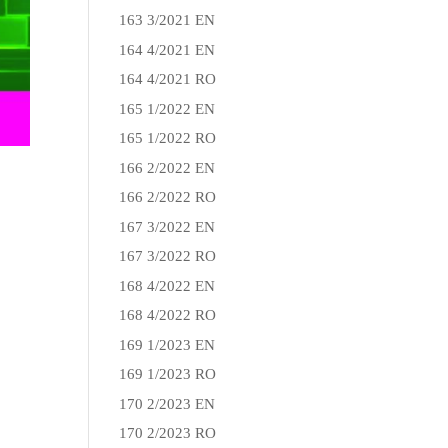
163 3/2021 EN
164 4/2021 EN
164 4/2021 RO
165 1/2022 EN
165 1/2022 RO
166 2/2022 EN
166 2/2022 RO
167 3/2022 EN
167 3/2022 RO
168 4/2022 EN
168 4/2022 RO
169 1/2023 EN
169 1/2023 RO
170 2/2023 EN
170 2/2023 RO