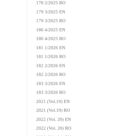
178 2/2025 RO
179 3/2025 EN
179 3/2025 RO
180 4/2025 EN
180 4/2025 RO
181 1/2026 EN
181 1/2026 RO
182 2/2026 EN
182 2/2026 RO
183 3/2026 EN
183 3/2026 RO
2021 (Vol.19) EN
2021 (Vol.19) RO
2022 (Vol. 20) EN
2022 (Vol. 20) RO