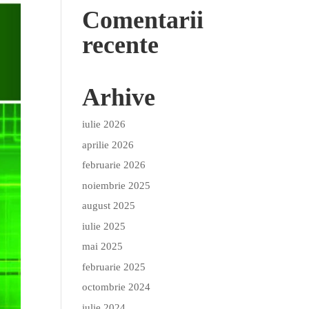
Comentarii
recente
Arhive
iulie 2026
aprilie 2026
februarie 2026
noiembrie 2025
august 2025
iulie 2025
mai 2025
februarie 2025
octombrie 2024
iulie 2024