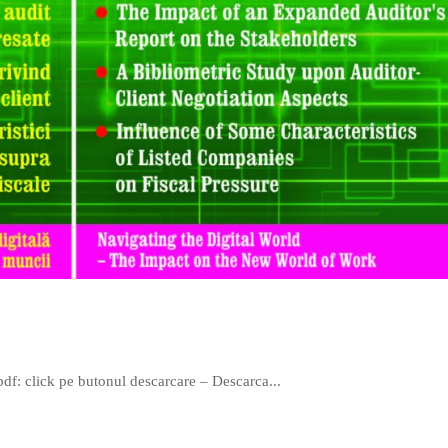
pdf: click pe butonul descarcare – Descarca...