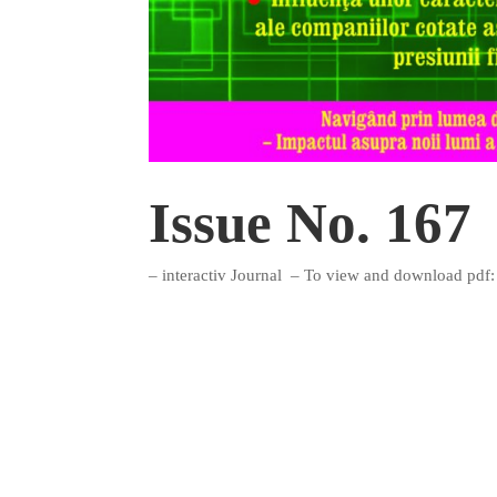
Issue No. 167
– interactiv Journal – To view and download pdf: