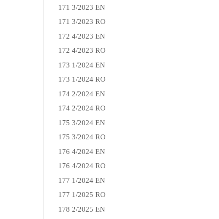
171 3/2023 EN
171 3/2023 RO
172 4/2023 EN
172 4/2023 RO
173 1/2024 EN
173 1/2024 RO
174 2/2024 EN
174 2/2024 RO
175 3/2024 EN
175 3/2024 RO
176 4/2024 EN
176 4/2024 RO
177 1/2024 EN
177 1/2025 RO
178 2/2025 EN