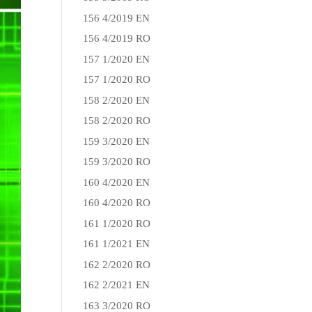
156 4/2019 EN
156 4/2019 RO
157 1/2020 EN
157 1/2020 RO
158 2/2020 EN
158 2/2020 RO
159 3/2020 EN
159 3/2020 RO
160 4/2020 EN
160 4/2020 RO
161 1/2020 RO
161 1/2021 EN
162 2/2020 RO
162 2/2021 EN
163 3/2020 RO