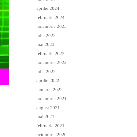
aprilie 2024
februarie 2024
noiembrie 2023
iulie 2023
mai 2023
februarie 2023
noiembrie 2022
iulie 2022
aprilie 2022
ianuarie 2022
noiembrie 2021
august 2021
mai 2021
februarie 2021
octombrie 2020