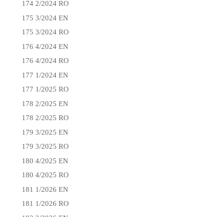
174 2/2024 RO
175 3/2024 EN
175 3/2024 RO
176 4/2024 EN
176 4/2024 RO
177 1/2024 EN
177 1/2025 RO
178 2/2025 EN
178 2/2025 RO
179 3/2025 EN
179 3/2025 RO
180 4/2025 EN
180 4/2025 RO
181 1/2026 EN
181 1/2026 RO