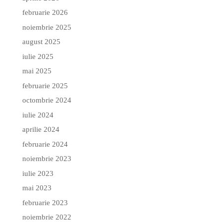
februarie 2026
noiembrie 2025
august 2025
iulie 2025
mai 2025
februarie 2025
octombrie 2024
iulie 2024
aprilie 2024
februarie 2024
noiembrie 2023
iulie 2023
mai 2023
februarie 2023
noiembrie 2022