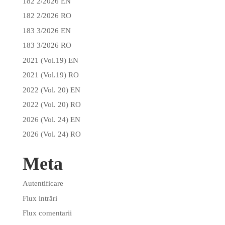
182 2/2026 EN
182 2/2026 RO
183 3/2026 EN
183 3/2026 RO
2021 (Vol.19) EN
2021 (Vol.19) RO
2022 (Vol. 20) EN
2022 (Vol. 20) RO
2026 (Vol. 24) EN
2026 (Vol. 24) RO
Meta
Autentificare
Flux intrări
Flux comentarii