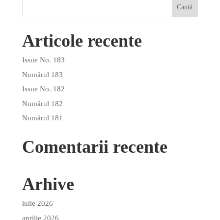
Articole recente
Issue No. 183
Numărul 183
Issue No. 182
Numărul 182
Numărul 181
Comentarii recente
Arhive
iulie 2026
aprilie 2026