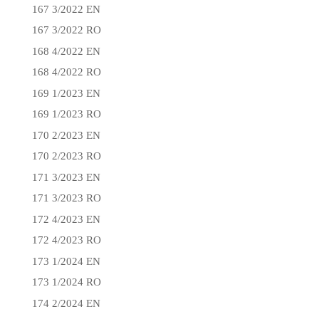
167 3/2022 EN
167 3/2022 RO
168 4/2022 EN
168 4/2022 RO
169 1/2023 EN
169 1/2023 RO
170 2/2023 EN
170 2/2023 RO
171 3/2023 EN
171 3/2023 RO
172 4/2023 EN
172 4/2023 RO
173 1/2024 EN
173 1/2024 RO
174 2/2024 EN