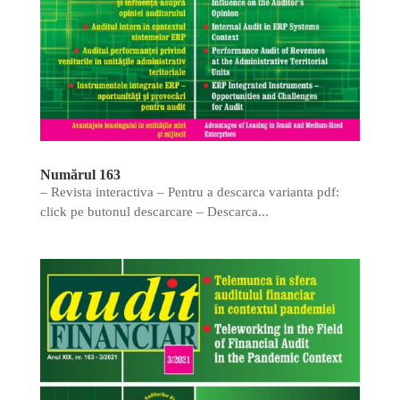
Numărul 163
– Revista interactiva – Pentru a descarca varianta pdf:
click pe butonul descarcare – Descarca...