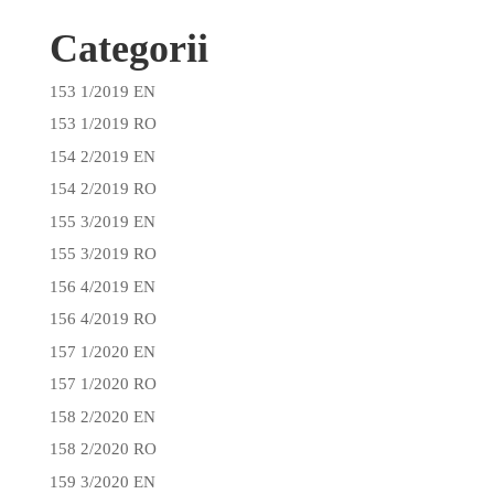
Categorii
153 1/2019 EN
153 1/2019 RO
154 2/2019 EN
154 2/2019 RO
155 3/2019 EN
155 3/2019 RO
156 4/2019 EN
156 4/2019 RO
157 1/2020 EN
157 1/2020 RO
158 2/2020 EN
158 2/2020 RO
159 3/2020 EN