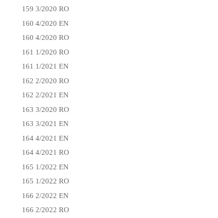
159 3/2020 RO
160 4/2020 EN
160 4/2020 RO
161 1/2020 RO
161 1/2021 EN
162 2/2020 RO
162 2/2021 EN
163 3/2020 RO
163 3/2021 EN
164 4/2021 EN
164 4/2021 RO
165 1/2022 EN
165 1/2022 RO
166 2/2022 EN
166 2/2022 RO