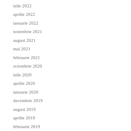
iulie 2022
aprilie 2022
ianuarie 2022
noiembrie 2021
august 2021
mai 2021
februarie 2021
octombrie 2020
iulie 2020
aprilie 2020
ianuarie 2020
decembrie 2019
august 2019
aprilie 2019
februarie 2019