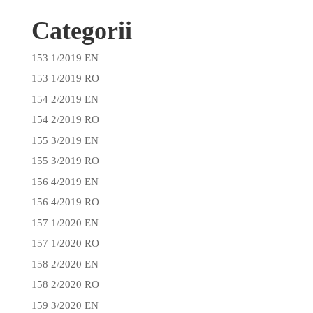
Categorii
153 1/2019 EN
153 1/2019 RO
154 2/2019 EN
154 2/2019 RO
155 3/2019 EN
155 3/2019 RO
156 4/2019 EN
156 4/2019 RO
157 1/2020 EN
157 1/2020 RO
158 2/2020 EN
158 2/2020 RO
159 3/2020 EN