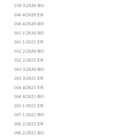
159 3/2020 RO
160 4/2020 EN
160 4/2020 RO
161 1/2020 RO
161 1/2021 EN
162 2/2020 RO
162 2/2021 EN
163 3/2020 RO
163 3/2021 EN
164 4/2021 EN
164 4/2021 RO
165 1/2022 EN
165 1/2022 RO
166 2/2022 EN
166 2/2022 RO