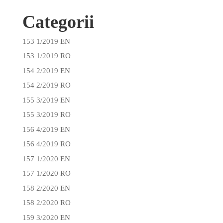
Categorii
153 1/2019 EN
153 1/2019 RO
154 2/2019 EN
154 2/2019 RO
155 3/2019 EN
155 3/2019 RO
156 4/2019 EN
156 4/2019 RO
157 1/2020 EN
157 1/2020 RO
158 2/2020 EN
158 2/2020 RO
159 3/2020 EN