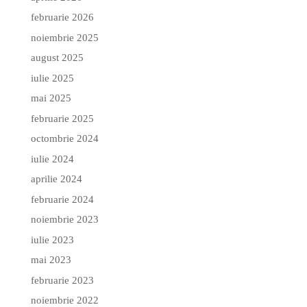
februarie 2026
noiembrie 2025
august 2025
iulie 2025
mai 2025
februarie 2025
octombrie 2024
iulie 2024
aprilie 2024
februarie 2024
noiembrie 2023
iulie 2023
mai 2023
februarie 2023
noiembrie 2022