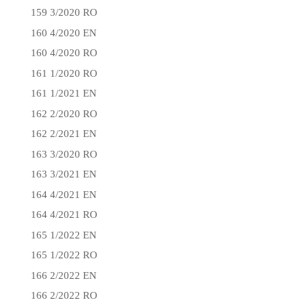
159 3/2020 RO
160 4/2020 EN
160 4/2020 RO
161 1/2020 RO
161 1/2021 EN
162 2/2020 RO
162 2/2021 EN
163 3/2020 RO
163 3/2021 EN
164 4/2021 EN
164 4/2021 RO
165 1/2022 EN
165 1/2022 RO
166 2/2022 EN
166 2/2022 RO