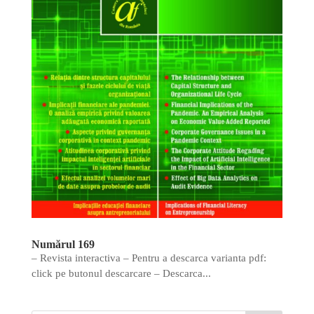
Numărul 169
– Revista interactiva – Pentru a descarca varianta pdf:
click pe butonul descarcare – Descarca...