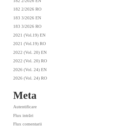
182 2/2026 EN
182 2/2026 RO
183 3/2026 EN
183 3/2026 RO
2021 (Vol.19) EN
2021 (Vol.19) RO
2022 (Vol. 20) EN
2022 (Vol. 20) RO
2026 (Vol. 24) EN
2026 (Vol. 24) RO
Meta
Autentificare
Flux intrări
Flux comentarii