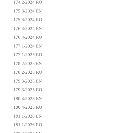
174 2/2024 RO
175 3/2024 EN
175 3/2024 RO
176 4/2024 EN
176 4/2024 RO
177 1/2024 EN
177 1/2025 RO
178 2/2025 EN
178 2/2025 RO
179 3/2025 EN
179 3/2025 RO
180 4/2025 EN
180 4/2025 RO
181 1/2026 EN
181 1/2026 RO