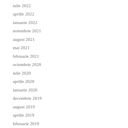
iulie 2022
aprilie 2022
ianuarie 2022
noiembrie 2021
august 2021
mai 2021
februarie 2021
octombrie 2020
iulie 2020
aprilie 2020
ianuarie 2020
decembrie 2019
august 2019
aprilie 2019
februarie 2019