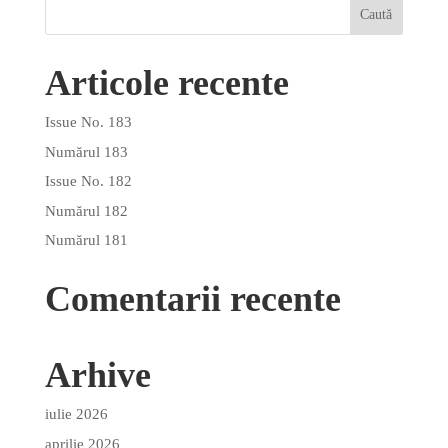
Articole recente
Issue No. 183
Numărul 183
Issue No. 182
Numărul 182
Numărul 181
Comentarii recente
Arhive
iulie 2026
aprilie 2026