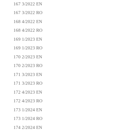
167 3/2022 EN
167 3/2022 RO
168 4/2022 EN
168 4/2022 RO
169 1/2023 EN
169 1/2023 RO
170 2/2023 EN
170 2/2023 RO
171 3/2023 EN
171 3/2023 RO
172 4/2023 EN
172 4/2023 RO
173 1/2024 EN
173 1/2024 RO
174 2/2024 EN