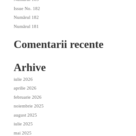
Issue No. 182
Numărul 182
Numărul 181
Comentarii recente
Arhive
iulie 2026
aprilie 2026
februarie 2026
noiembrie 2025
august 2025
iulie 2025
mai 2025