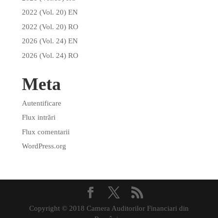
2022 (Vol. 20) EN
2022 (Vol. 20) RO
2026 (Vol. 24) EN
2026 (Vol. 24) RO
Meta
Autentificare
Flux intrări
Flux comentarii
WordPress.org
Copyright © 2018 Camera Auditorilor Financiari din