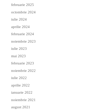
februarie 2025
octombrie 2024
iulie 2024
aprilie 2024
februarie 2024
noiembrie 2023
iulie 2023
mai 2023
februarie 2023
noiembrie 2022
iulie 2022
aprilie 2022
ianuarie 2022
noiembrie 2021
august 2021