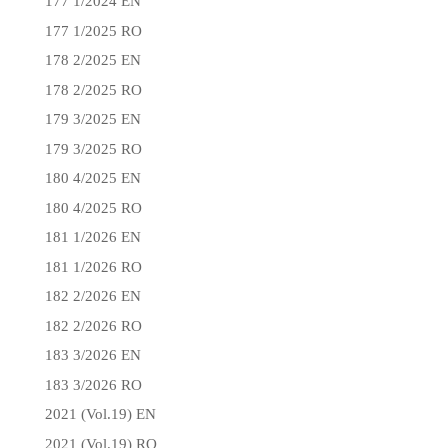
177 1/2024 EN
177 1/2025 RO
178 2/2025 EN
178 2/2025 RO
179 3/2025 EN
179 3/2025 RO
180 4/2025 EN
180 4/2025 RO
181 1/2026 EN
181 1/2026 RO
182 2/2026 EN
182 2/2026 RO
183 3/2026 EN
183 3/2026 RO
2021 (Vol.19) EN
2021 (Vol.19) RO