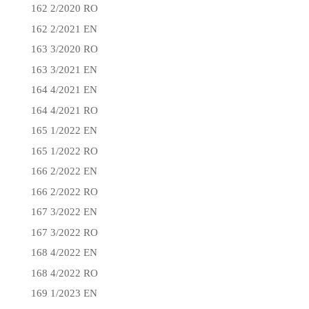
162 2/2020 RO
162 2/2021 EN
163 3/2020 RO
163 3/2021 EN
164 4/2021 EN
164 4/2021 RO
165 1/2022 EN
165 1/2022 RO
166 2/2022 EN
166 2/2022 RO
167 3/2022 EN
167 3/2022 RO
168 4/2022 EN
168 4/2022 RO
169 1/2023 EN