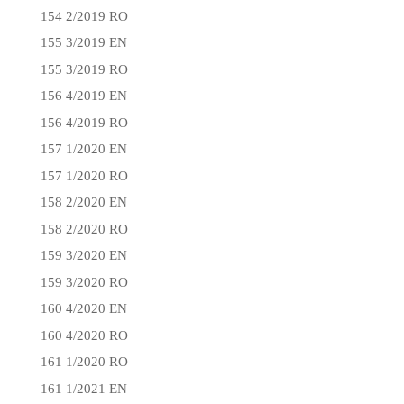
154 2/2019 RO
155 3/2019 EN
155 3/2019 RO
156 4/2019 EN
156 4/2019 RO
157 1/2020 EN
157 1/2020 RO
158 2/2020 EN
158 2/2020 RO
159 3/2020 EN
159 3/2020 RO
160 4/2020 EN
160 4/2020 RO
161 1/2020 RO
161 1/2021 EN