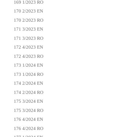
169 1/2023 RO
170 2/2023 EN
170 2/2023 RO
171 3/2023 EN
171 3/2023 RO
172 4/2023 EN
172 4/2023 RO
173 1/2024 EN
173 1/2024 RO
174 2/2024 EN
174 2/2024 RO
175 3/2024 EN
175 3/2024 RO
176 4/2024 EN
176 4/2024 RO