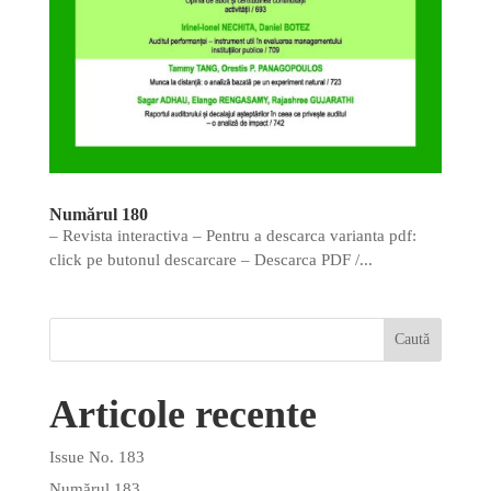
Numărul 180
– Revista interactiva – Pentru a descarca varianta pdf:
click pe butonul descarcare – Descarca PDF /...
Articole recente
Issue No. 183
Numărul 183