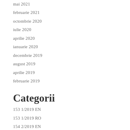
mai 2021
februarie 2021
octombrie 2020
iulie 2020
aprilie 2020
ianuarie 2020
decembrie 2019
august 2019
aprilie 2019
februarie 2019
Categorii
153 1/2019 EN
153 1/2019 RO
154 2/2019 EN