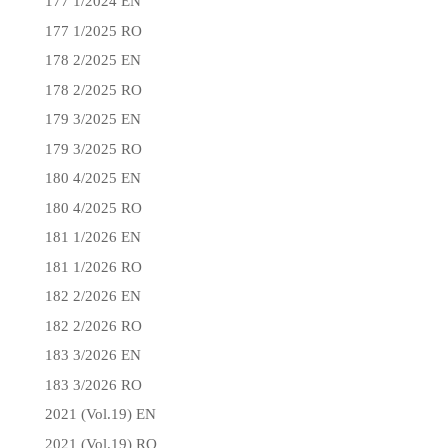
177 1/2024 EN
177 1/2025 RO
178 2/2025 EN
178 2/2025 RO
179 3/2025 EN
179 3/2025 RO
180 4/2025 EN
180 4/2025 RO
181 1/2026 EN
181 1/2026 RO
182 2/2026 EN
182 2/2026 RO
183 3/2026 EN
183 3/2026 RO
2021 (Vol.19) EN
2021 (Vol.19) RO