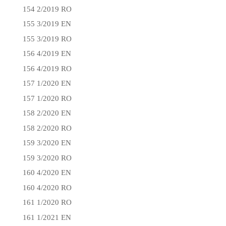
154 2/2019 RO
155 3/2019 EN
155 3/2019 RO
156 4/2019 EN
156 4/2019 RO
157 1/2020 EN
157 1/2020 RO
158 2/2020 EN
158 2/2020 RO
159 3/2020 EN
159 3/2020 RO
160 4/2020 EN
160 4/2020 RO
161 1/2020 RO
161 1/2021 EN