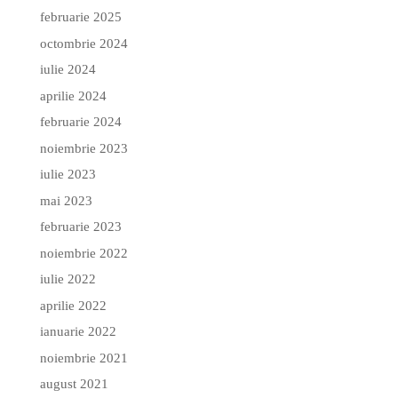
februarie 2025
octombrie 2024
iulie 2024
aprilie 2024
februarie 2024
noiembrie 2023
iulie 2023
mai 2023
februarie 2023
noiembrie 2022
iulie 2022
aprilie 2022
ianuarie 2022
noiembrie 2021
august 2021