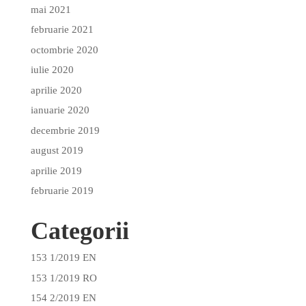
mai 2021
februarie 2021
octombrie 2020
iulie 2020
aprilie 2020
ianuarie 2020
decembrie 2019
august 2019
aprilie 2019
februarie 2019
Categorii
153 1/2019 EN
153 1/2019 RO
154 2/2019 EN