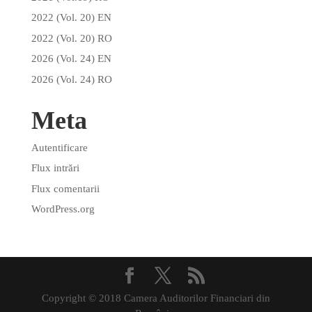
2022 (Vol. 20) EN
2022 (Vol. 20) RO
2026 (Vol. 24) EN
2026 (Vol. 24) RO
Meta
Autentificare
Flux intrări
Flux comentarii
WordPress.org
Copyright © 2018 Camera Auditorilor Financiari din