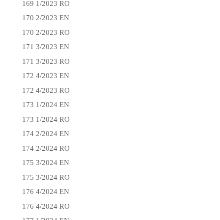
169 1/2023 RO
170 2/2023 EN
170 2/2023 RO
171 3/2023 EN
171 3/2023 RO
172 4/2023 EN
172 4/2023 RO
173 1/2024 EN
173 1/2024 RO
174 2/2024 EN
174 2/2024 RO
175 3/2024 EN
175 3/2024 RO
176 4/2024 EN
176 4/2024 RO