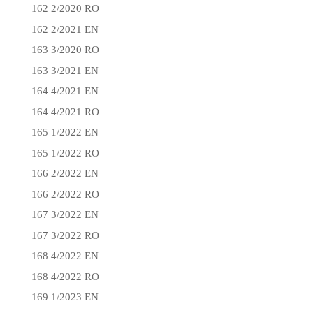
162 2/2020 RO
162 2/2021 EN
163 3/2020 RO
163 3/2021 EN
164 4/2021 EN
164 4/2021 RO
165 1/2022 EN
165 1/2022 RO
166 2/2022 EN
166 2/2022 RO
167 3/2022 EN
167 3/2022 RO
168 4/2022 EN
168 4/2022 RO
169 1/2023 EN