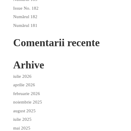
Issue No. 182
Numărul 182
Numărul 181
Comentarii recente
Arhive
iulie 2026
aprilie 2026
februarie 2026
noiembrie 2025
august 2025
iulie 2025
mai 2025