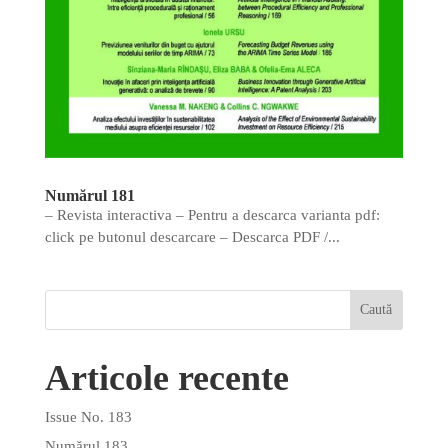
Numărul 181
– Revista interactiva – Pentru a descarca varianta pdf:
click pe butonul descarcare – Descarca PDF /...
Articole recente
Issue No. 183
Numărul 183