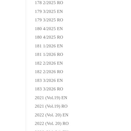
178 2/2025 RO
179 3/2025 EN
179 3/2025 RO
180 4/2025 EN
180 4/2025 RO
181 1/2026 EN
181 1/2026 RO
182 2/2026 EN
182 2/2026 RO
183 3/2026 EN
183 3/2026 RO
2021 (Vol.19) EN
2021 (Vol.19) RO
2022 (Vol. 20) EN
2022 (Vol. 20) RO