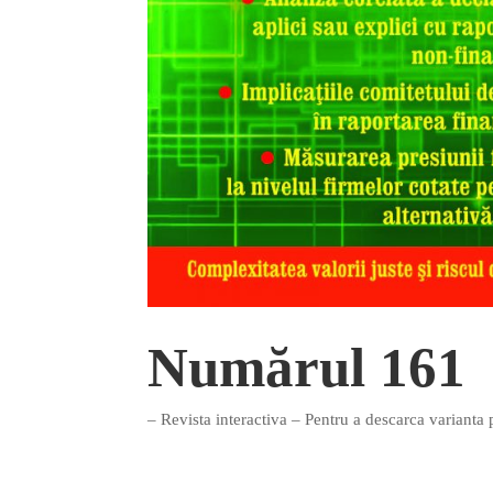
Numărul 161
– Revista interactiva – Pentru a descarca varianta 