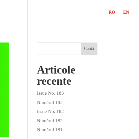
RO
EN
Articole
recente
Issue No. 183
Numărul 183
Issue No. 182
Numărul 182
Numărul 181