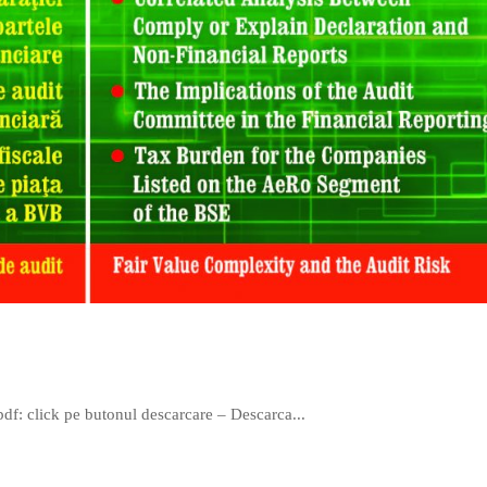
pdf: click pe butonul descarcare – Descarca...