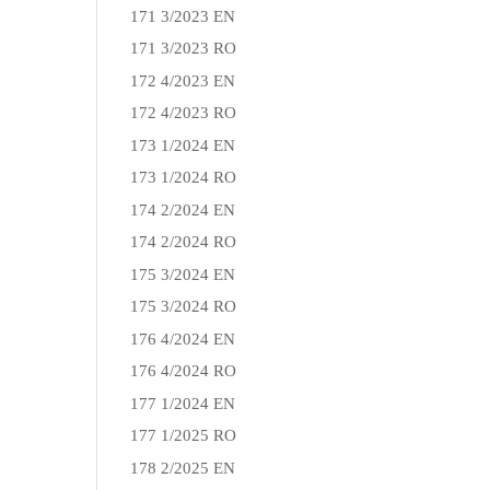
171 3/2023 EN
171 3/2023 RO
172 4/2023 EN
172 4/2023 RO
173 1/2024 EN
173 1/2024 RO
174 2/2024 EN
174 2/2024 RO
175 3/2024 EN
175 3/2024 RO
176 4/2024 EN
176 4/2024 RO
177 1/2024 EN
177 1/2025 RO
178 2/2025 EN