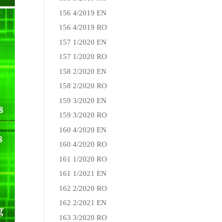
156 4/2019 EN
156 4/2019 RO
157 1/2020 EN
157 1/2020 RO
158 2/2020 EN
158 2/2020 RO
159 3/2020 EN
159 3/2020 RO
160 4/2020 EN
160 4/2020 RO
161 1/2020 RO
161 1/2021 EN
162 2/2020 RO
162 2/2021 EN
163 3/2020 RO