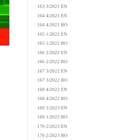
163 3/2021 EN
164 4/2021 EN
164 4/2021 RO
165 1/2022 EN
165 1/2022 RO
166 2/2022 EN
166 2/2022 RO
167 3/2022 EN
167 3/2022 RO
168 4/2022 EN
168 4/2022 RO
169 1/2023 EN
169 1/2023 RO
170 2/2023 EN
170 2/2023 RO