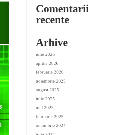
Comentarii
recente
Arhive
iulie 2026
aprilie 2026
februarie 2026
noiembrie 2025
august 2025
iulie 2025
mai 2025
februarie 2025
octombrie 2024
iulie 2024