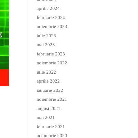
aprilie 2024
februarie 2024
noiembrie 2023
iulie 2023
mai 2023
februarie 2023
noiembrie 2022
iulie 2022
aprilie 2022
ianuarie 2022
noiembrie 2021
august 2021
mai 2021
februarie 2021
octombrie 2020