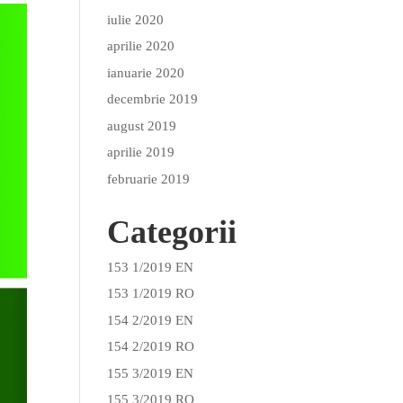
iulie 2020
aprilie 2020
ianuarie 2020
decembrie 2019
august 2019
aprilie 2019
februarie 2019
Categorii
153 1/2019 EN
153 1/2019 RO
154 2/2019 EN
154 2/2019 RO
155 3/2019 EN
155 3/2019 RO