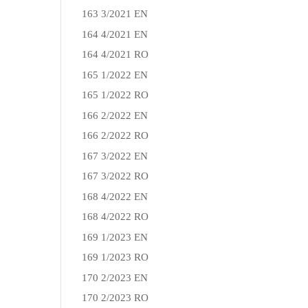
163 3/2021 EN
164 4/2021 EN
164 4/2021 RO
165 1/2022 EN
165 1/2022 RO
166 2/2022 EN
166 2/2022 RO
167 3/2022 EN
167 3/2022 RO
168 4/2022 EN
168 4/2022 RO
169 1/2023 EN
169 1/2023 RO
170 2/2023 EN
170 2/2023 RO