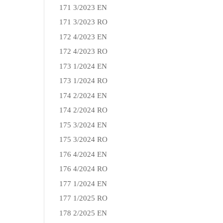
171 3/2023 EN
171 3/2023 RO
172 4/2023 EN
172 4/2023 RO
173 1/2024 EN
173 1/2024 RO
174 2/2024 EN
174 2/2024 RO
175 3/2024 EN
175 3/2024 RO
176 4/2024 EN
176 4/2024 RO
177 1/2024 EN
177 1/2025 RO
178 2/2025 EN