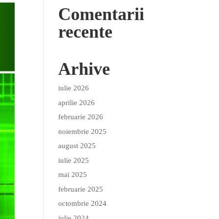
Comentarii
recente
Arhive
iulie 2026
aprilie 2026
februarie 2026
noiembrie 2025
august 2025
iulie 2025
mai 2025
februarie 2025
octombrie 2024
iulie 2024