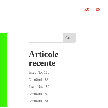
RO
EN
Articole
recente
Issue No. 183
Numărul 183
Issue No. 182
Numărul 182
Numărul 181