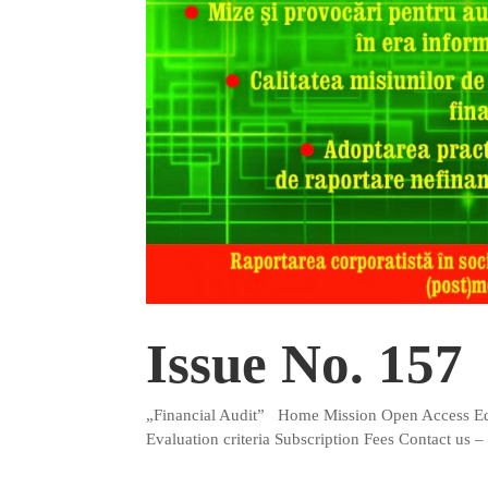
Issue No. 157
„Financial Audit” Home Mission Open Access Edi
Evaluation criteria Subscription Fees Contact us 