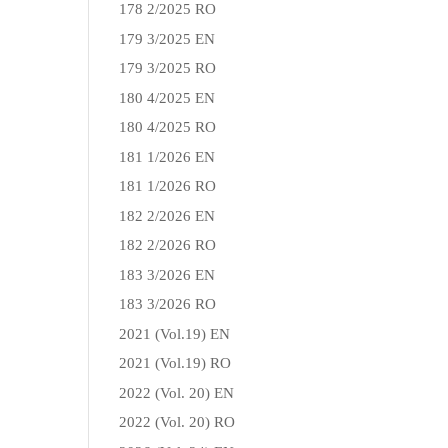
178 2/2025 RO
179 3/2025 EN
179 3/2025 RO
180 4/2025 EN
180 4/2025 RO
181 1/2026 EN
181 1/2026 RO
182 2/2026 EN
182 2/2026 RO
183 3/2026 EN
183 3/2026 RO
2021 (Vol.19) EN
2021 (Vol.19) RO
2022 (Vol. 20) EN
2022 (Vol. 20) RO