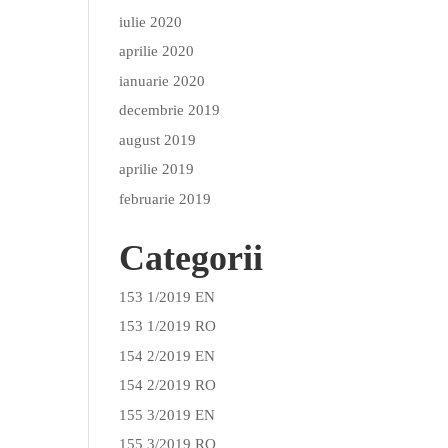
iulie 2020
aprilie 2020
ianuarie 2020
decembrie 2019
august 2019
aprilie 2019
februarie 2019
Categorii
153 1/2019 EN
153 1/2019 RO
154 2/2019 EN
154 2/2019 RO
155 3/2019 EN
155 3/2019 RO