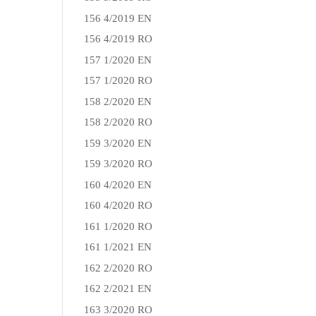
156 4/2019 EN
156 4/2019 RO
157 1/2020 EN
157 1/2020 RO
158 2/2020 EN
158 2/2020 RO
159 3/2020 EN
159 3/2020 RO
160 4/2020 EN
160 4/2020 RO
161 1/2020 RO
161 1/2021 EN
162 2/2020 RO
162 2/2021 EN
163 3/2020 RO