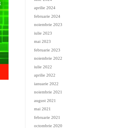
aprilie 2024
februarie 2024
noiembrie 2023
iulie 2023
mai 2023
februarie 2023
noiembrie 2022
iulie 2022
aprilie 2022
ianuarie 2022
noiembrie 2021
august 2021
mai 2021
februarie 2021
octombrie 2020