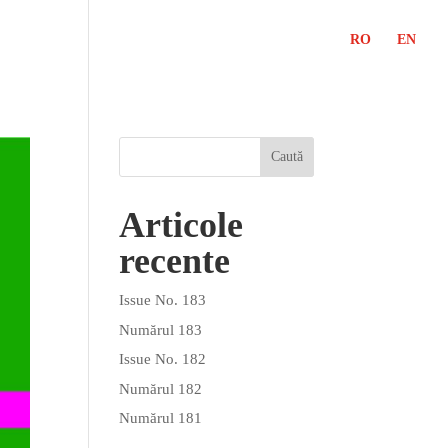
RO
EN
Articole
recente
Issue No. 183
Numărul 183
Issue No. 182
Numărul 182
Numărul 181