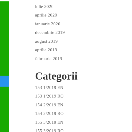
iulie 2020
aprilie 2020
ianuarie 2020
decembrie 2019
august 2019
aprilie 2019
februarie 2019
Categorii
153 1/2019 EN
153 1/2019 RO
154 2/2019 EN
154 2/2019 RO
155 3/2019 EN
155 3/2019 RO