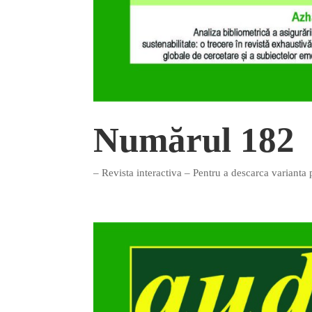
Numărul 182
– Revista interactiva – Pentru a descarca varianta