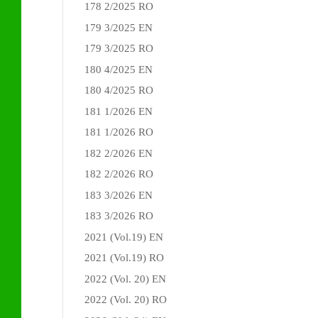
178 2/2025 RO
179 3/2025 EN
179 3/2025 RO
180 4/2025 EN
180 4/2025 RO
181 1/2026 EN
181 1/2026 RO
182 2/2026 EN
182 2/2026 RO
183 3/2026 EN
183 3/2026 RO
2021 (Vol.19) EN
2021 (Vol.19) RO
2022 (Vol. 20) EN
2022 (Vol. 20) RO