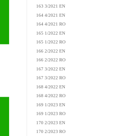
163 3/2021 EN
164 4/2021 EN
164 4/2021 RO
165 1/2022 EN
165 1/2022 RO
166 2/2022 EN
166 2/2022 RO
167 3/2022 EN
167 3/2022 RO
168 4/2022 EN
168 4/2022 RO
169 1/2023 EN
169 1/2023 RO
170 2/2023 EN
170 2/2023 RO