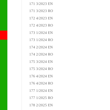
171 3/2023 EN
171 3/2023 RO
172 4/2023 EN
172 4/2023 RO
173 1/2024 EN
173 1/2024 RO
174 2/2024 EN
174 2/2024 RO
175 3/2024 EN
175 3/2024 RO
176 4/2024 EN
176 4/2024 RO
177 1/2024 EN
177 1/2025 RO
178 2/2025 EN