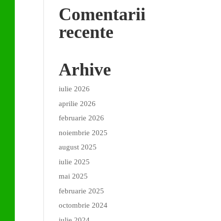
Comentarii
recente
Arhive
iulie 2026
aprilie 2026
februarie 2026
noiembrie 2025
august 2025
iulie 2025
mai 2025
februarie 2025
octombrie 2024
iulie 2024