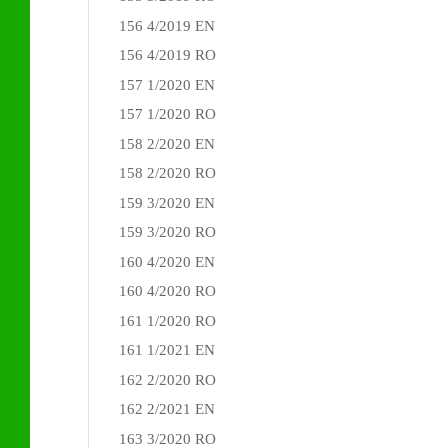
156 4/2019 EN
156 4/2019 RO
157 1/2020 EN
157 1/2020 RO
158 2/2020 EN
158 2/2020 RO
159 3/2020 EN
159 3/2020 RO
160 4/2020 EN
160 4/2020 RO
161 1/2020 RO
161 1/2021 EN
162 2/2020 RO
162 2/2021 EN
163 3/2020 RO