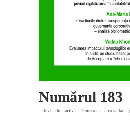
Numărul 183
– Revista interactiva – Pentru a descarca varianta