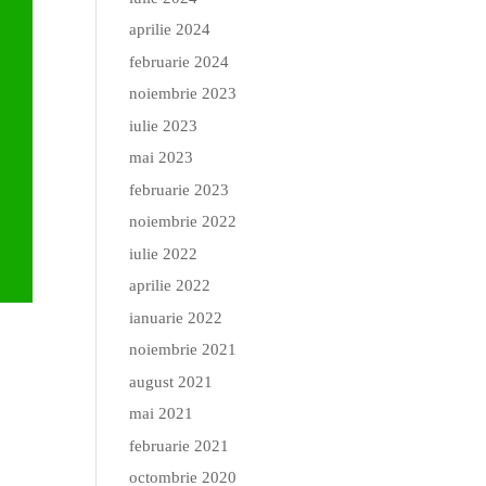
aprilie 2024
februarie 2024
noiembrie 2023
iulie 2023
mai 2023
februarie 2023
noiembrie 2022
iulie 2022
aprilie 2022
ianuarie 2022
noiembrie 2021
august 2021
mai 2021
februarie 2021
octombrie 2020