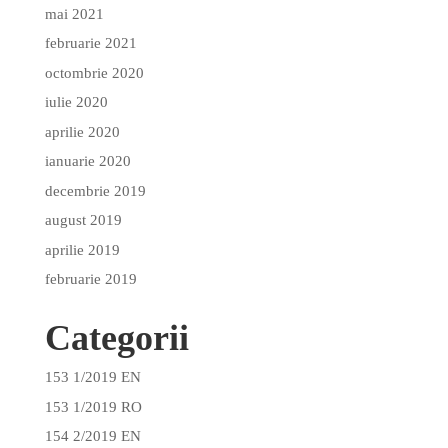
mai 2021
februarie 2021
octombrie 2020
iulie 2020
aprilie 2020
ianuarie 2020
decembrie 2019
august 2019
aprilie 2019
februarie 2019
Categorii
153 1/2019 EN
153 1/2019 RO
154 2/2019 EN