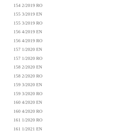
154 2/2019 RO
155 3/2019 EN
155 3/2019 RO
156 4/2019 EN
156 4/2019 RO
157 1/2020 EN
157 1/2020 RO
158 2/2020 EN
158 2/2020 RO
159 3/2020 EN
159 3/2020 RO
160 4/2020 EN
160 4/2020 RO
161 1/2020 RO
161 1/2021 EN