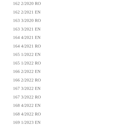
162 2/2020 RO
162 2/2021 EN
163 3/2020 RO
163 3/2021 EN
164 4/2021 EN
164 4/2021 RO
165 1/2022 EN
165 1/2022 RO
166 2/2022 EN
166 2/2022 RO
167 3/2022 EN
167 3/2022 RO
168 4/2022 EN
168 4/2022 RO
169 1/2023 EN