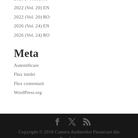
2022 (Vol. 20) EN
2022 (Vol. 20) RO
2026 (Vol. 24) EN
2026 (Vol. 24) RO
Meta
Autentificare
Flux intrări
Flux comentarii
WordPress.org
Copyright © 2018 Camera Auditorilor Financiari din