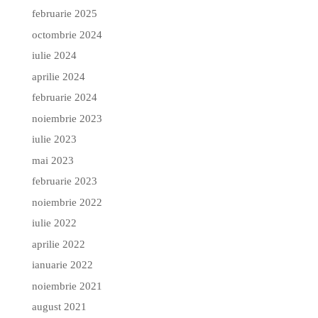
februarie 2025
octombrie 2024
iulie 2024
aprilie 2024
februarie 2024
noiembrie 2023
iulie 2023
mai 2023
februarie 2023
noiembrie 2022
iulie 2022
aprilie 2022
ianuarie 2022
noiembrie 2021
august 2021