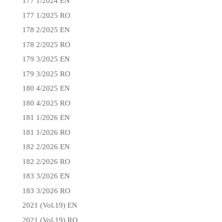
177 1/2024 EN
177 1/2025 RO
178 2/2025 EN
178 2/2025 RO
179 3/2025 EN
179 3/2025 RO
180 4/2025 EN
180 4/2025 RO
181 1/2026 EN
181 1/2026 RO
182 2/2026 EN
182 2/2026 RO
183 3/2026 EN
183 3/2026 RO
2021 (Vol.19) EN
2021 (Vol.19) RO