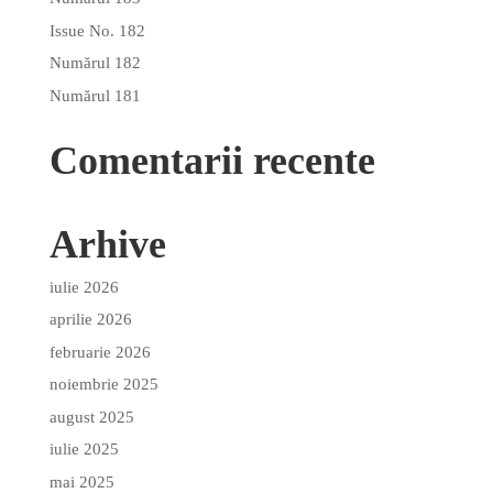
Issue No. 182
Numărul 182
Numărul 181
Comentarii recente
Arhive
iulie 2026
aprilie 2026
februarie 2026
noiembrie 2025
august 2025
iulie 2025
mai 2025