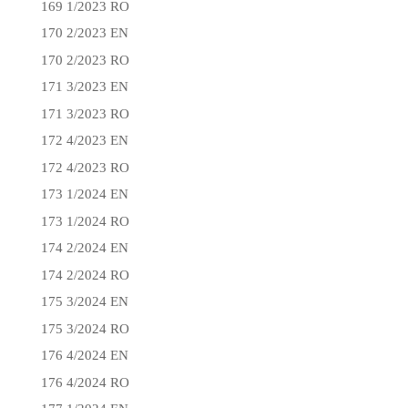
169 1/2023 RO
170 2/2023 EN
170 2/2023 RO
171 3/2023 EN
171 3/2023 RO
172 4/2023 EN
172 4/2023 RO
173 1/2024 EN
173 1/2024 RO
174 2/2024 EN
174 2/2024 RO
175 3/2024 EN
175 3/2024 RO
176 4/2024 EN
176 4/2024 RO