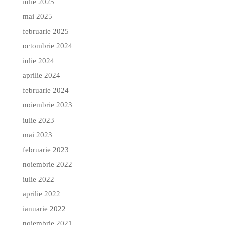
iulie 2025
mai 2025
februarie 2025
octombrie 2024
iulie 2024
aprilie 2024
februarie 2024
noiembrie 2023
iulie 2023
mai 2023
februarie 2023
noiembrie 2022
iulie 2022
aprilie 2022
ianuarie 2022
noiembrie 2021