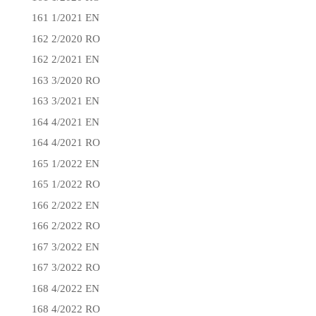
161 1/2021 EN
162 2/2020 RO
162 2/2021 EN
163 3/2020 RO
163 3/2021 EN
164 4/2021 EN
164 4/2021 RO
165 1/2022 EN
165 1/2022 RO
166 2/2022 EN
166 2/2022 RO
167 3/2022 EN
167 3/2022 RO
168 4/2022 EN
168 4/2022 RO