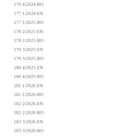
176 4/2024 RO
177 1/2024 EN
177 1/2025 RO
178 2/2025 EN
178 2/2025 RO
179 3/2025 EN
179 3/2025 RO
180 4/2025 EN
180 4/2025 RO
181 1/2026 EN
181 1/2026 RO
182 2/2026 EN
182 2/2026 RO
183 3/2026 EN
183 3/2026 RO