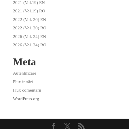
2021 (Vol.19) EN
2021 (Vol.19) RO
2022 (Vol. 20) EN
2022 (Vol. 20) RO
2026 (Vol. 24) EN
2026 (Vol. 24) RO
Meta
Autentificare
Flux intrări
Flux comentarii
WordPress.org