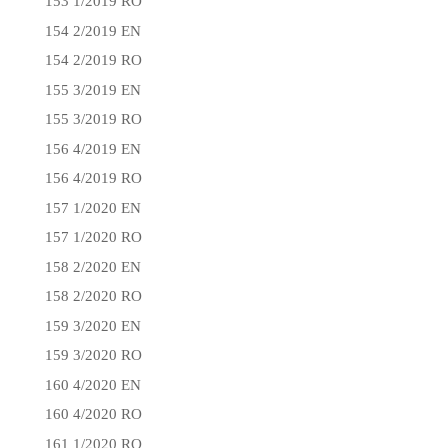
153 1/2019 RO
154 2/2019 EN
154 2/2019 RO
155 3/2019 EN
155 3/2019 RO
156 4/2019 EN
156 4/2019 RO
157 1/2020 EN
157 1/2020 RO
158 2/2020 EN
158 2/2020 RO
159 3/2020 EN
159 3/2020 RO
160 4/2020 EN
160 4/2020 RO
161 1/2020 RO