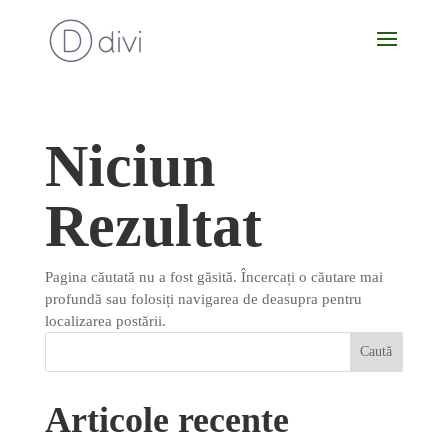
Niciun
Rezultat
Pagina căutată nu a fost găsită. Încercați o căutare mai
profundă sau folosiți navigarea de deasupra pentru
localizarea postării.
Articole recente