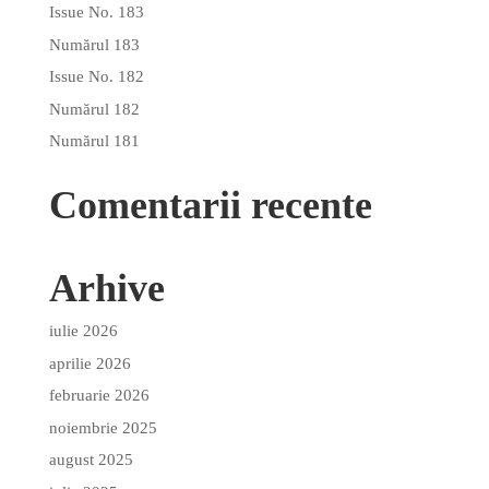
Issue No. 183
Numărul 183
Issue No. 182
Numărul 182
Numărul 181
Comentarii recente
Arhive
iulie 2026
aprilie 2026
februarie 2026
noiembrie 2025
august 2025