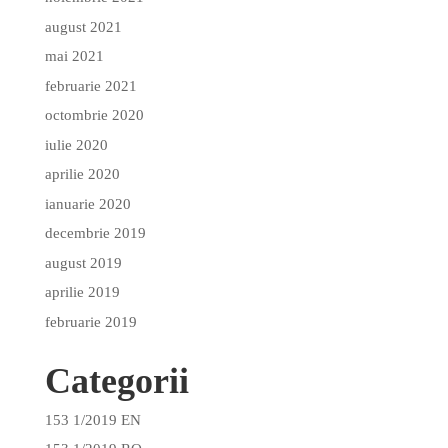
august 2021
mai 2021
februarie 2021
octombrie 2020
iulie 2020
aprilie 2020
ianuarie 2020
decembrie 2019
august 2019
aprilie 2019
februarie 2019
Categorii
153 1/2019 EN