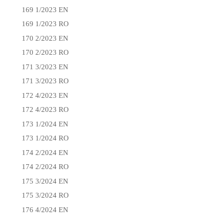
169 1/2023 EN
169 1/2023 RO
170 2/2023 EN
170 2/2023 RO
171 3/2023 EN
171 3/2023 RO
172 4/2023 EN
172 4/2023 RO
173 1/2024 EN
173 1/2024 RO
174 2/2024 EN
174 2/2024 RO
175 3/2024 EN
175 3/2024 RO
176 4/2024 EN