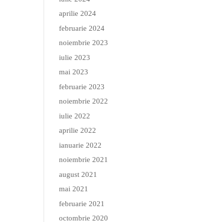
aprilie 2024
februarie 2024
noiembrie 2023
iulie 2023
mai 2023
februarie 2023
noiembrie 2022
iulie 2022
aprilie 2022
ianuarie 2022
noiembrie 2021
august 2021
mai 2021
februarie 2021
octombrie 2020