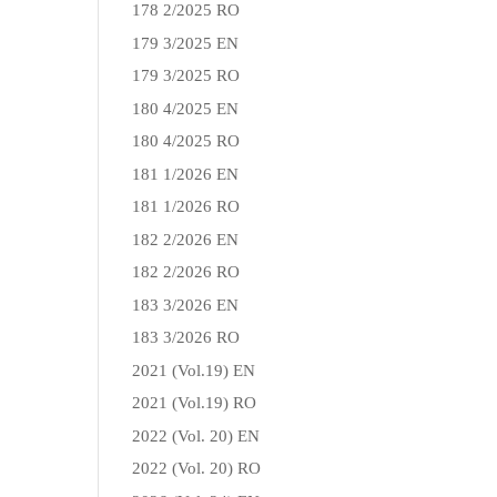
178 2/2025 RO
179 3/2025 EN
179 3/2025 RO
180 4/2025 EN
180 4/2025 RO
181 1/2026 EN
181 1/2026 RO
182 2/2026 EN
182 2/2026 RO
183 3/2026 EN
183 3/2026 RO
2021 (Vol.19) EN
2021 (Vol.19) RO
2022 (Vol. 20) EN
2022 (Vol. 20) RO