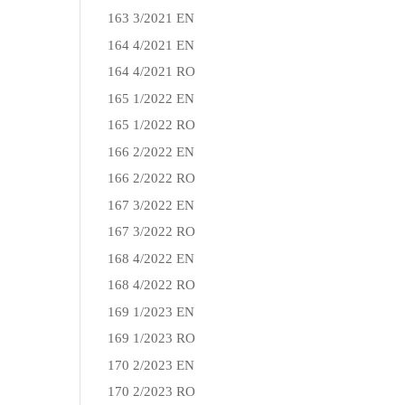
163 3/2021 EN
164 4/2021 EN
164 4/2021 RO
165 1/2022 EN
165 1/2022 RO
166 2/2022 EN
166 2/2022 RO
167 3/2022 EN
167 3/2022 RO
168 4/2022 EN
168 4/2022 RO
169 1/2023 EN
169 1/2023 RO
170 2/2023 EN
170 2/2023 RO