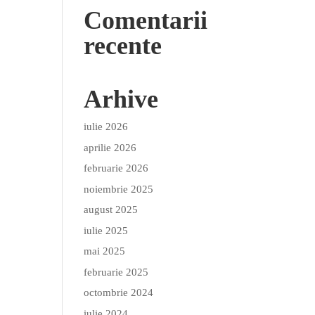
Comentarii
recente
Arhive
iulie 2026
aprilie 2026
februarie 2026
noiembrie 2025
august 2025
iulie 2025
mai 2025
februarie 2025
octombrie 2024
iulie 2024