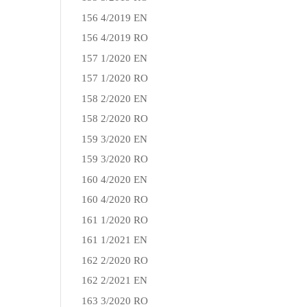
156 4/2019 EN
156 4/2019 RO
157 1/2020 EN
157 1/2020 RO
158 2/2020 EN
158 2/2020 RO
159 3/2020 EN
159 3/2020 RO
160 4/2020 EN
160 4/2020 RO
161 1/2020 RO
161 1/2021 EN
162 2/2020 RO
162 2/2021 EN
163 3/2020 RO