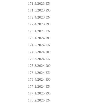
171 3/2023 EN
171 3/2023 RO
172 4/2023 EN
172 4/2023 RO
173 1/2024 EN
173 1/2024 RO
174 2/2024 EN
174 2/2024 RO
175 3/2024 EN
175 3/2024 RO
176 4/2024 EN
176 4/2024 RO
177 1/2024 EN
177 1/2025 RO
178 2/2025 EN