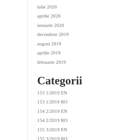
iulie 2020
aprilie 2020
ianuarie 2020
decembrie 2019
august 2019
aprilie 2019
februarie 2019
Categorii
153 1/2019 EN
153 1/2019 RO
154 2/2019 EN
154 2/2019 RO
155 3/2019 EN
155 3/2019 RO