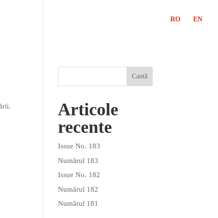
RO
EN
Articole
rii.
recente
Issue No. 183
Numărul 183
Issue No. 182
Numărul 182
Numărul 181