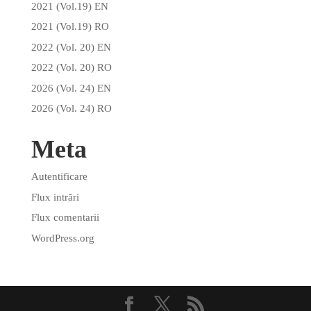
2021 (Vol.19) EN
2021 (Vol.19) RO
2022 (Vol. 20) EN
2022 (Vol. 20) RO
2026 (Vol. 24) EN
2026 (Vol. 24) RO
Meta
Autentificare
Flux intrări
Flux comentarii
WordPress.org