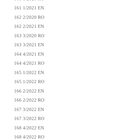
161 1/2021 EN
162 2/2020 RO
162 2/2021 EN
163 3/2020 RO
163 3/2021 EN
164 4/2021 EN
164 4/2021 RO
165 1/2022 EN
165 1/2022 RO
166 2/2022 EN
166 2/2022 RO
167 3/2022 EN
167 3/2022 RO
168 4/2022 EN
168 4/2022 RO