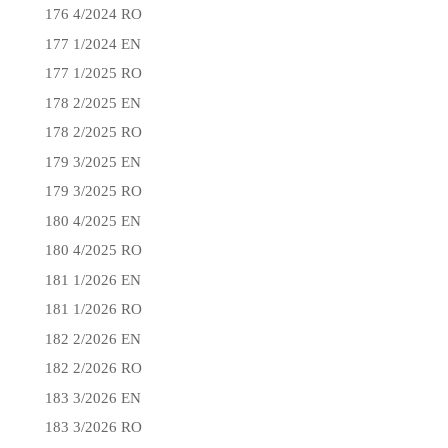
176 4/2024 RO
177 1/2024 EN
177 1/2025 RO
178 2/2025 EN
178 2/2025 RO
179 3/2025 EN
179 3/2025 RO
180 4/2025 EN
180 4/2025 RO
181 1/2026 EN
181 1/2026 RO
182 2/2026 EN
182 2/2026 RO
183 3/2026 EN
183 3/2026 RO