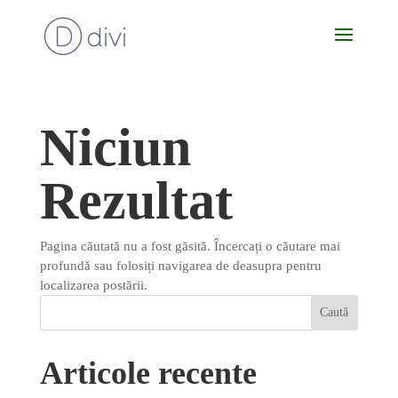
Niciun
Rezultat
Pagina căutată nu a fost găsită. Încercați o căutare mai
profundă sau folosiți navigarea de deasupra pentru
localizarea postării.
Articole recente