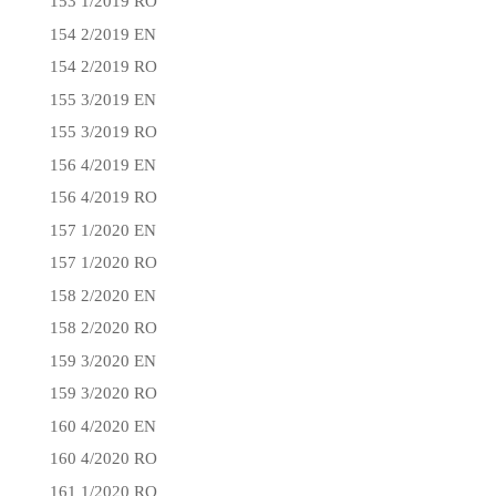
153 1/2019 RO
154 2/2019 EN
154 2/2019 RO
155 3/2019 EN
155 3/2019 RO
156 4/2019 EN
156 4/2019 RO
157 1/2020 EN
157 1/2020 RO
158 2/2020 EN
158 2/2020 RO
159 3/2020 EN
159 3/2020 RO
160 4/2020 EN
160 4/2020 RO
161 1/2020 RO