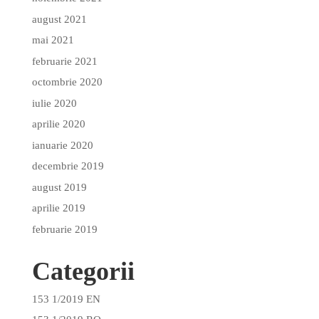
august 2021
mai 2021
februarie 2021
octombrie 2020
iulie 2020
aprilie 2020
ianuarie 2020
decembrie 2019
august 2019
aprilie 2019
februarie 2019
Categorii
153 1/2019 EN