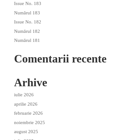
Issue No. 183
Numărul 183
Issue No. 182
Numărul 182
Numărul 181
Comentarii recente
Arhive
iulie 2026
aprilie 2026
februarie 2026
noiembrie 2025
august 2025