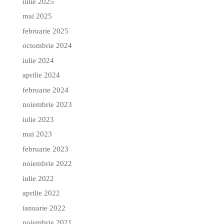
iulie 2025
mai 2025
februarie 2025
octombrie 2024
iulie 2024
aprilie 2024
februarie 2024
noiembrie 2023
iulie 2023
mai 2023
februarie 2023
noiembrie 2022
iulie 2022
aprilie 2022
ianuarie 2022
noiembrie 2021