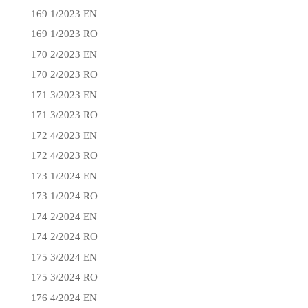
169 1/2023 EN
169 1/2023 RO
170 2/2023 EN
170 2/2023 RO
171 3/2023 EN
171 3/2023 RO
172 4/2023 EN
172 4/2023 RO
173 1/2024 EN
173 1/2024 RO
174 2/2024 EN
174 2/2024 RO
175 3/2024 EN
175 3/2024 RO
176 4/2024 EN