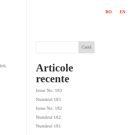
RO
EN
Articole
rii.
recente
Issue No. 183
Numărul 183
Issue No. 182
Numărul 182
Numărul 181