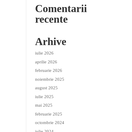
Comentarii
recente
Arhive
iulie 2026
aprilie 2026
februarie 2026
noiembrie 2025
august 2025
iulie 2025
mai 2025
februarie 2025
octombrie 2024
iulie 2024