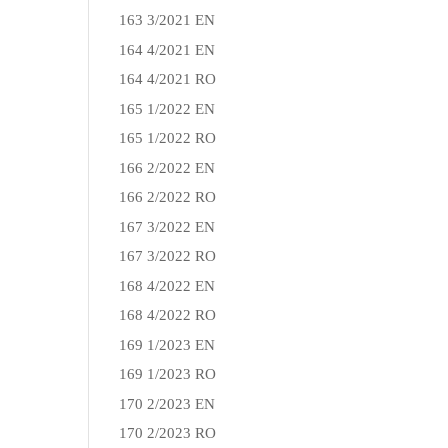
163 3/2021 EN
164 4/2021 EN
164 4/2021 RO
165 1/2022 EN
165 1/2022 RO
166 2/2022 EN
166 2/2022 RO
167 3/2022 EN
167 3/2022 RO
168 4/2022 EN
168 4/2022 RO
169 1/2023 EN
169 1/2023 RO
170 2/2023 EN
170 2/2023 RO