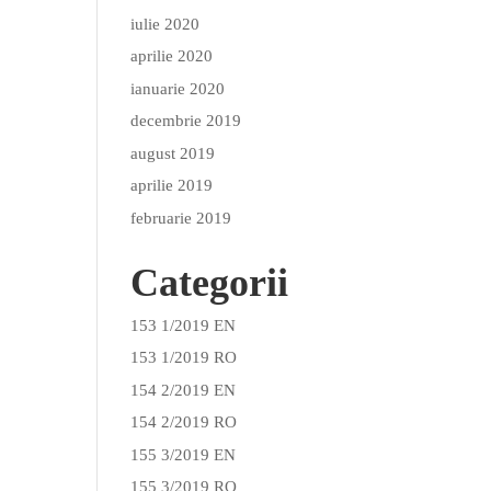
iulie 2020
aprilie 2020
ianuarie 2020
decembrie 2019
august 2019
aprilie 2019
februarie 2019
Categorii
153 1/2019 EN
153 1/2019 RO
154 2/2019 EN
154 2/2019 RO
155 3/2019 EN
155 3/2019 RO