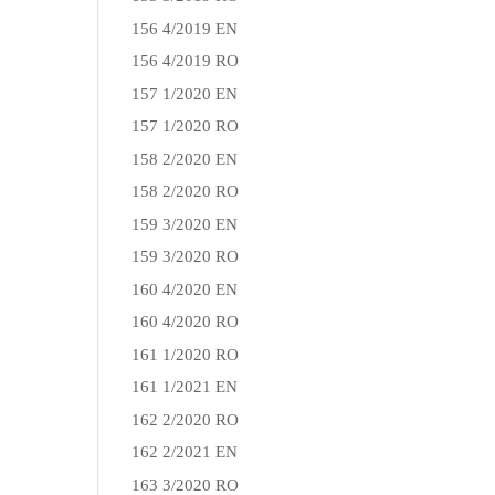
156 4/2019 EN
156 4/2019 RO
157 1/2020 EN
157 1/2020 RO
158 2/2020 EN
158 2/2020 RO
159 3/2020 EN
159 3/2020 RO
160 4/2020 EN
160 4/2020 RO
161 1/2020 RO
161 1/2021 EN
162 2/2020 RO
162 2/2021 EN
163 3/2020 RO