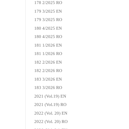
178 2/2025 RO
179 3/2025 EN
179 3/2025 RO
180 4/2025 EN
180 4/2025 RO
181 1/2026 EN
181 1/2026 RO
182 2/2026 EN
182 2/2026 RO
183 3/2026 EN
183 3/2026 RO
2021 (Vol.19) EN
2021 (Vol.19) RO
2022 (Vol. 20) EN
2022 (Vol. 20) RO