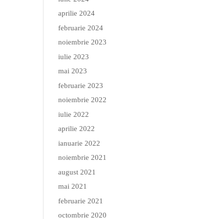
aprilie 2024
februarie 2024
noiembrie 2023
iulie 2023
mai 2023
februarie 2023
noiembrie 2022
iulie 2022
aprilie 2022
ianuarie 2022
noiembrie 2021
august 2021
mai 2021
februarie 2021
octombrie 2020