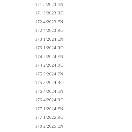
171 3/2023 EN
171 3/2023 RO
172 4/2023 EN
172 4/2023 RO
173 1/2024 EN
173 1/2024 RO
174 2/2024 EN
174 2/2024 RO
175 3/2024 EN
175 3/2024 RO
176 4/2024 EN
176 4/2024 RO
177 1/2024 EN
177 1/2025 RO
178 2/2025 EN