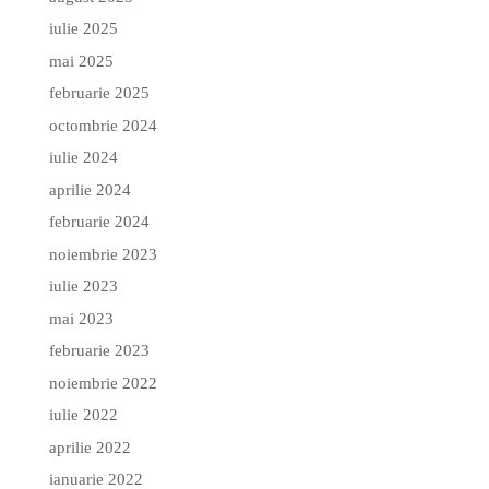
iulie 2025
mai 2025
februarie 2025
octombrie 2024
iulie 2024
aprilie 2024
februarie 2024
noiembrie 2023
iulie 2023
mai 2023
februarie 2023
noiembrie 2022
iulie 2022
aprilie 2022
ianuarie 2022