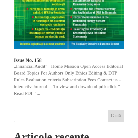
Issue No. 158
„Financial Audit” Home Mission Open Access Editorial
Board Topics For Authors Only Ethics Editing & DTP
Rules Evaluation criteria Subscription Fees Contact us –
interactiv Journal – To view and download pdf: click ”
Read PDF ”...
Articole recente