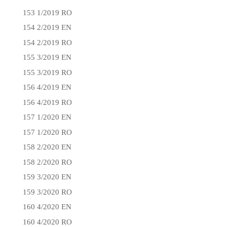
153 1/2019 RO
154 2/2019 EN
154 2/2019 RO
155 3/2019 EN
155 3/2019 RO
156 4/2019 EN
156 4/2019 RO
157 1/2020 EN
157 1/2020 RO
158 2/2020 EN
158 2/2020 RO
159 3/2020 EN
159 3/2020 RO
160 4/2020 EN
160 4/2020 RO