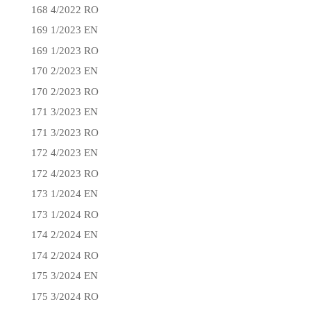
168 4/2022 RO
169 1/2023 EN
169 1/2023 RO
170 2/2023 EN
170 2/2023 RO
171 3/2023 EN
171 3/2023 RO
172 4/2023 EN
172 4/2023 RO
173 1/2024 EN
173 1/2024 RO
174 2/2024 EN
174 2/2024 RO
175 3/2024 EN
175 3/2024 RO