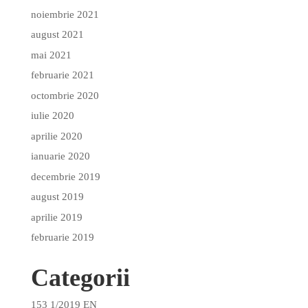
noiembrie 2021
august 2021
mai 2021
februarie 2021
octombrie 2020
iulie 2020
aprilie 2020
ianuarie 2020
decembrie 2019
august 2019
aprilie 2019
februarie 2019
Categorii
153 1/2019 EN