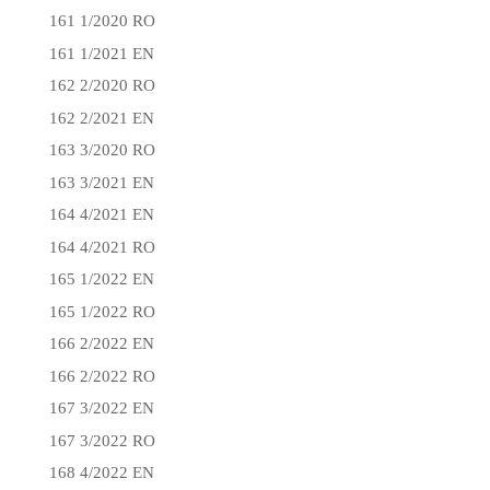
161 1/2020 RO
161 1/2021 EN
162 2/2020 RO
162 2/2021 EN
163 3/2020 RO
163 3/2021 EN
164 4/2021 EN
164 4/2021 RO
165 1/2022 EN
165 1/2022 RO
166 2/2022 EN
166 2/2022 RO
167 3/2022 EN
167 3/2022 RO
168 4/2022 EN