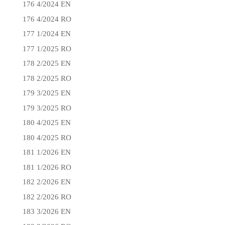
176 4/2024 EN
176 4/2024 RO
177 1/2024 EN
177 1/2025 RO
178 2/2025 EN
178 2/2025 RO
179 3/2025 EN
179 3/2025 RO
180 4/2025 EN
180 4/2025 RO
181 1/2026 EN
181 1/2026 RO
182 2/2026 EN
182 2/2026 RO
183 3/2026 EN