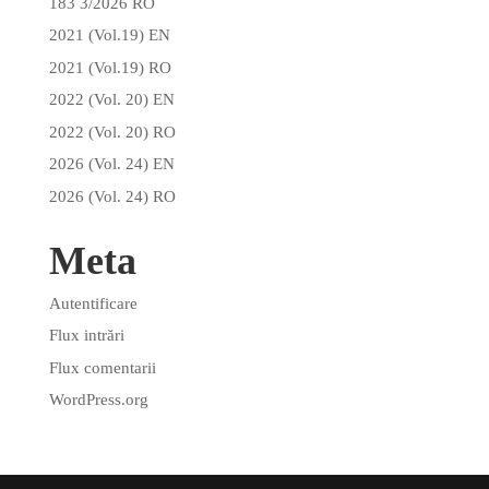
183 3/2026 RO
2021 (Vol.19) EN
2021 (Vol.19) RO
2022 (Vol. 20) EN
2022 (Vol. 20) RO
2026 (Vol. 24) EN
2026 (Vol. 24) RO
Meta
Autentificare
Flux intrări
Flux comentarii
WordPress.org