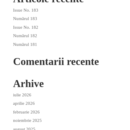
Issue No. 183
Numărul 183
Issue No. 182
Numărul 182
Numărul 181
Comentarii recente
Arhive
iulie 2026
aprilie 2026
februarie 2026
noiembrie 2025
august 2025