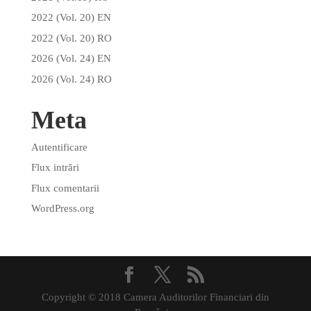
2022 (Vol. 20) EN
2022 (Vol. 20) RO
2026 (Vol. 24) EN
2026 (Vol. 24) RO
Meta
Autentificare
Flux intrări
Flux comentarii
WordPress.org
Copyright © 2018 Camera Auditorilor Financiari din