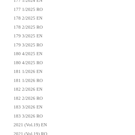
177 1/2024 EN
177 1/2025 RO
178 2/2025 EN
178 2/2025 RO
179 3/2025 EN
179 3/2025 RO
180 4/2025 EN
180 4/2025 RO
181 1/2026 EN
181 1/2026 RO
182 2/2026 EN
182 2/2026 RO
183 3/2026 EN
183 3/2026 RO
2021 (Vol.19) EN
2021 (Vol.19) RO