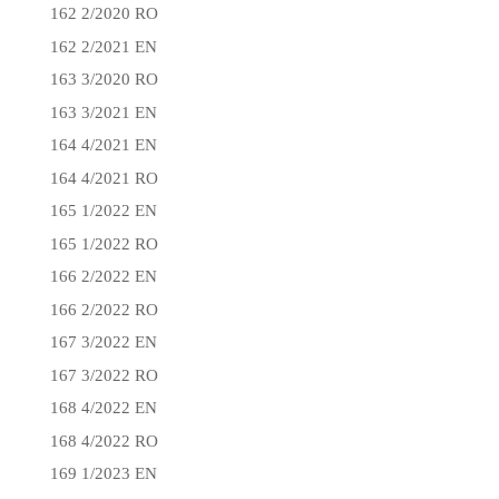
162 2/2020 RO
162 2/2021 EN
163 3/2020 RO
163 3/2021 EN
164 4/2021 EN
164 4/2021 RO
165 1/2022 EN
165 1/2022 RO
166 2/2022 EN
166 2/2022 RO
167 3/2022 EN
167 3/2022 RO
168 4/2022 EN
168 4/2022 RO
169 1/2023 EN