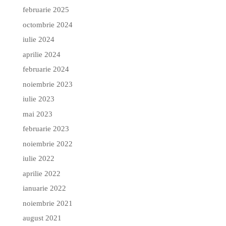
februarie 2025
octombrie 2024
iulie 2024
aprilie 2024
februarie 2024
noiembrie 2023
iulie 2023
mai 2023
februarie 2023
noiembrie 2022
iulie 2022
aprilie 2022
ianuarie 2022
noiembrie 2021
august 2021