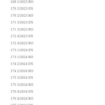
169 1/2023 RO
170 2/2023 EN
170 2/2023 RO
171 3/2023 EN
171 3/2023 RO
172 4/2023 EN
172 4/2023 RO
173 1/2024 EN
173 1/2024 RO
174 2/2024 EN
174 2/2024 RO
175 3/2024 EN
175 3/2024 RO
176 4/2024 EN
176 4/2024 RO