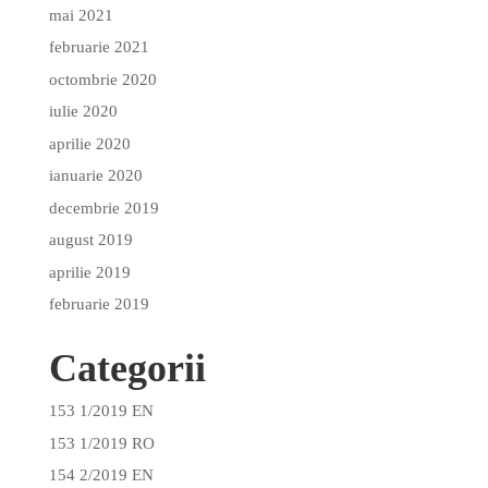
mai 2021
februarie 2021
octombrie 2020
iulie 2020
aprilie 2020
ianuarie 2020
decembrie 2019
august 2019
aprilie 2019
februarie 2019
Categorii
153 1/2019 EN
153 1/2019 RO
154 2/2019 EN