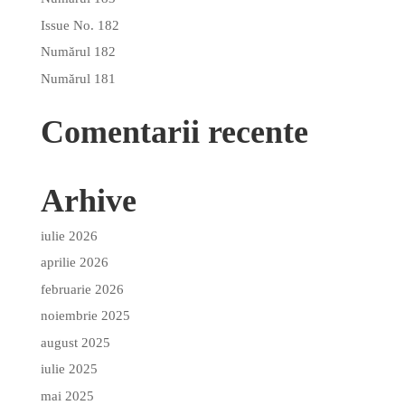
Issue No. 182
Numărul 182
Numărul 181
Comentarii recente
Arhive
iulie 2026
aprilie 2026
februarie 2026
noiembrie 2025
august 2025
iulie 2025
mai 2025