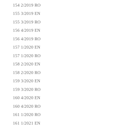
154 2/2019 RO
155 3/2019 EN
155 3/2019 RO
156 4/2019 EN
156 4/2019 RO
157 1/2020 EN
157 1/2020 RO
158 2/2020 EN
158 2/2020 RO
159 3/2020 EN
159 3/2020 RO
160 4/2020 EN
160 4/2020 RO
161 1/2020 RO
161 1/2021 EN